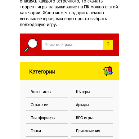
опасаясь каждого встречного, то скачать
торрент игры на выживание на ПК можно в этой
категории. Жанр может подарить немало
веселых вечеров, вам надо просто выбрать
подходящую игру.
Категории
Экшен игры
Шутеры
Стратегии
Аркады
Платформеры
RPG игры
Гонки
Приключения