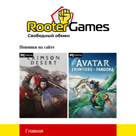
Новинки на сайте
Главная