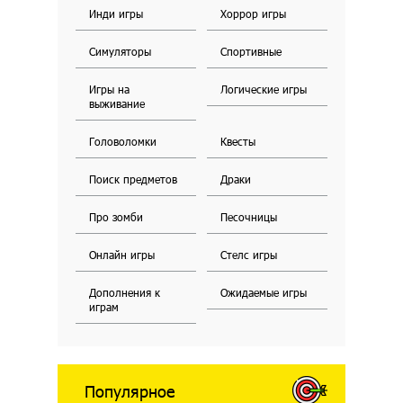
Инди игры
Хоррор игры
Симуляторы
Спортивные
Игры на
Логические игры
выживание
Головоломки
Квесты
Поиск предметов
Драки
Про зомби
Песочницы
Онлайн игры
Стелс игры
Дополнения к
Ожидаемые игры
играм
Популярное