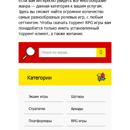
Если вам интересно увидеть все многообразие
жанра — данная категория к вашим услугам.
Здесь вы сможет найти огромное количество
самых разнообразных ролевых игр, с любым
сеттингом. Чтобы скачать торрент RPG игры вам
понадобится только иметь установленный
торрент-клиент, а также желание.
Категории
Экшен игры
Шутеры
Стратегии
Аркады
Платформеры
RPG игры