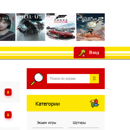
Вход
Категории
Экшен игры
Шутеры