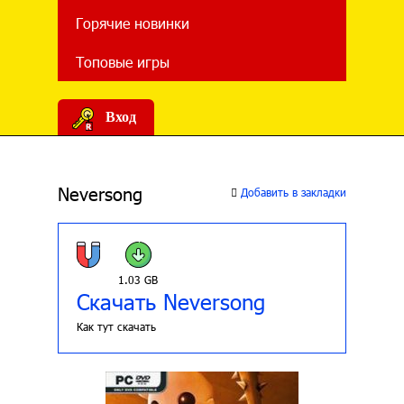
Горячие новинки
Топовые игры
Вход
Neversong
Добавить в закладки
1.03 GB
Скачать Neversong
Как тут скачать