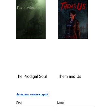
The Prodigal Soul
Them and Us
Написать комментарий
Имя
Email