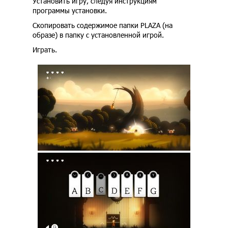
Установить игру, следуя инструкциям
программы установки.
Скопировать содержимое папки PLAZA (на
образе) в папку с установленной игрой.
Играть.