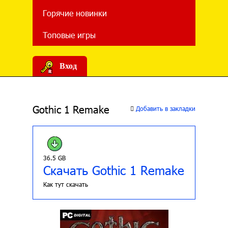
Горячие новинки
Топовые игры
Вход
Gothic 1 Remake
Добавить в закладки
36.5 GB
Скачать Gothic 1 Remake
Как тут скачать