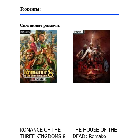
Торренты:
Связанные раздачи:
ROMANCE OF THE
THE HOUSE OF THE
THREE KINGDOMS 8
DEAD: Remake