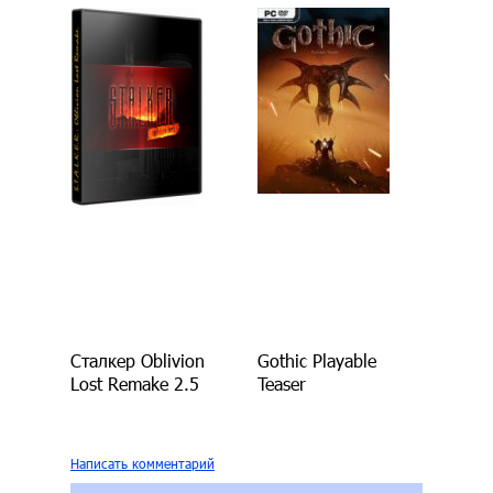
Сталкер Oblivion
Gothic Playable
Lost Remake 2.5
Teaser
Написать комментарий