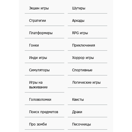
Экшен игры
Шутеры
Стратегии
Аркады
Платформеры
RPG игры
Гонки
Приключения
Инди игры
Хоррор игры
Симуляторы
Спортивные
Игры на
Логические игры
выживание
Головоломки
Квесты
Поиск предметов
Драки
Про зомби
Песочницы