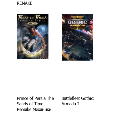
REMAKE
Prince of Persia The
Battlefleet Gothic:
Sands of Time
Armada 2
Remake Механики