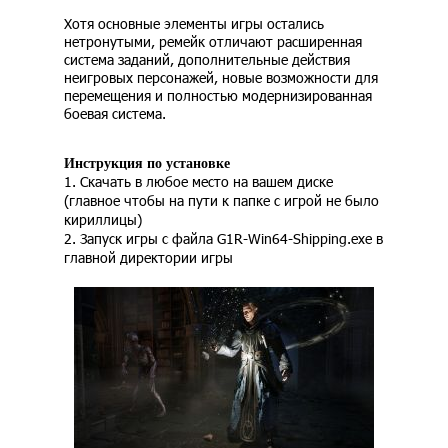
Хотя основные элементы игры остались
нетронутыми, ремейк отличают расширенная
система заданий, дополнительные действия
неигровых персонажей, новые возможности для
перемещения и полностью модернизированная
боевая система.
Инструкция по установке
1. Скачать в любое место на вашем диске
(главное чтобы на пути к папке с игрой не было
кириллицы)
2. Запуск игры с файла G1R-Win64-Shipping.exe в
главной директории игры