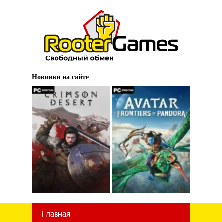
Новинки на сайте
Главная