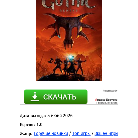
5 июня 2026
Дата выхода:
1.0
Версия:
Горячие новинки
/
Топ игры
/
Экшен игры
Жанр: