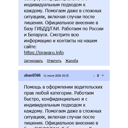
индивидуальным подходом к
каждому. Помогаем даже в сложных
ситуациях, включая случаи после
лишения. Официальное внесение в
базу ГИБДД/ГАИ. Работаем по России
и Беларуси. Смотрите всю
информацию и контакты на нашем
сайте:
https://pravaru.info
Цитировать
Ответить
Жалоба
-
+
alsaril566
11 июня 2026 10:25
0
Помощь в оформлении водительских
прав любой категории. Работаем
быстро, конфиденциально и с
индивидуальным подходом к
каждому. Помогаем даже в сложных
ситуациях, включая случаи после
лишения. Официальное внесение в