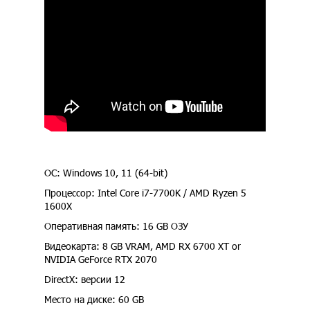
ОС: Windows 10, 11 (64-bit)
Процессор: Intel Core i7-7700K / AMD Ryzen 5
1600X
Оперативная память: 16 GB ОЗУ
Видеокарта: 8 GB VRAM, AMD RX 6700 XT or
NVIDIA GeForce RTX 2070
DirectX: версии 12
Место на диске: 60 GB