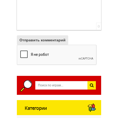
0
Отправить комментарий
Категории