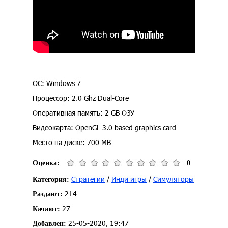
ОС: Windows 7
Процессор: 2.0 Ghz Dual-Core
Оперативная память: 2 GB ОЗУ
Видеокарта: OpenGL 3.0 based graphics card
Место на диске: 700 MB
Оценка:
0
Стратегии
/
Инди игры
/
Симуляторы
Категория:
214
Раздают:
27
Качают:
25-05-2020, 19:47
Добавлен: