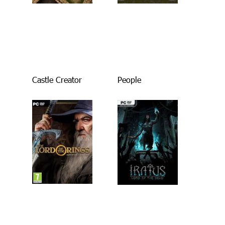
Castle Creator
People