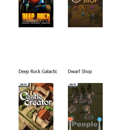
Deep Rock Galactic
Dwarf Shop