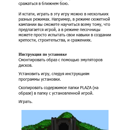
сражаться в ближнем бою.
И кстати, играть в эту игру можно в нескольких
разных режимах. Например, в режиме сюжетной
кампании вы сможете научиться всему тому, что
предлагается игрой, а в режиме песочницы
можете просто испытать свои навыки в создании
крепости, строительства, и сражениях.
Инструкция по установке
Смонтировать образ с помощью эмуляторов
дисков.
Установить игру, следуя инструкциям
программы установки.
Скопировать содержимое папки PLAZA (на
образе) в папку с установленной игрой.
Играть.