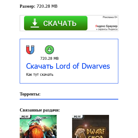
720.28 MB
Размер:
720.28 MB
Скачать Lord of Dwarves
Как тут скачать
Торренты:
Связанные раздачи: