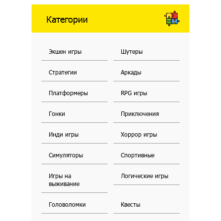
Категории
Экшен игры
Шутеры
Стратегии
Аркады
Платформеры
RPG игры
Гонки
Приключения
Инди игры
Хоррор игры
Симуляторы
Спортивные
Игры на
Логические игры
выживание
Головоломки
Квесты