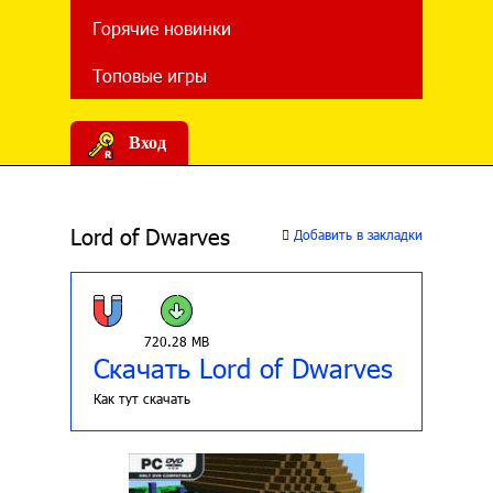
Горячие новинки
Топовые игры
Вход
Lord of Dwarves
Добавить в закладки
720.28 MB
Скачать Lord of Dwarves
Как тут скачать