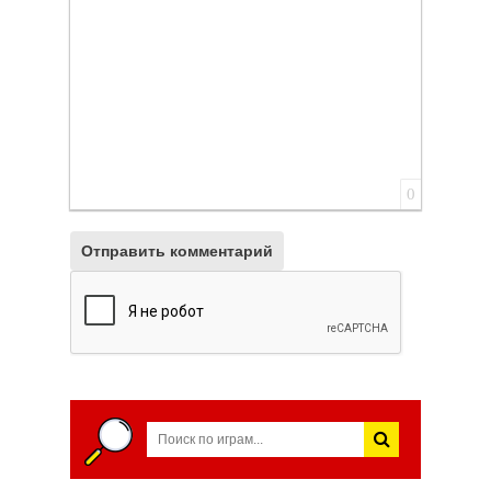
0
Отправить комментарий