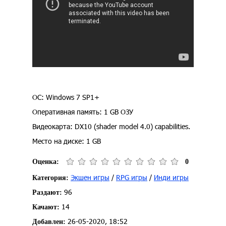
ОС: Windows 7 SP1+
Оперативная память: 1 GB ОЗУ
Видеокарта: DX10 (shader model 4.0) capabilities.
Место на диске: 1 GB
Оценка:
0
Экшен игры
/
RPG игры
/
Инди игры
Категория:
96
Раздают:
14
Качают:
26-05-2020, 18:52
Добавлен: