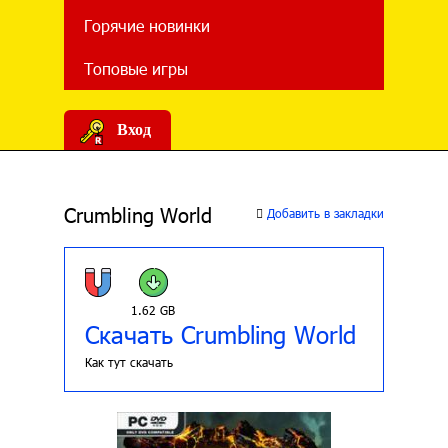
Горячие новинки
Топовые игры
Вход
Crumbling World
Добавить в закладки
1.62 GB
Скачать Crumbling World
Как тут скачать