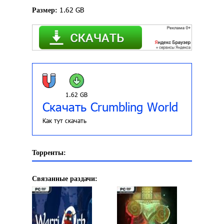
1.62 GB
Размер:
1.62 GB
Скачать Crumbling World
Как тут скачать
Торренты:
Связанные раздачи: