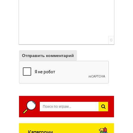
0
Отправить комментарий
Категории