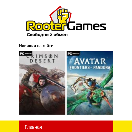
Новинки на сайте
Главная