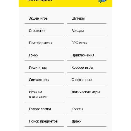
Экшен игры
Шутеры
Стратегии
Аркады
Платформеры
RPG игры
Гонки
Приключения
Инди игры
Хоррор игры
Симуляторы
Спортивные
Игры на
Логические игры
выживание
Головоломки
Квесты
Поиск предметов
Драки