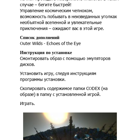
случае – бегите быстрей!
Управление космическим челноком,
возможность побывать в неизведанных уголках
необъятной вселенной и увлекательные
приключения – ожидают вас в этой игре.
Список дополнений
Outer Wilds - Echoes of the Eye
Инструкция по установке
Смонтировать образ с помощью эмуляторов
дисков.
Установить игру, следуя инструкциям
программы установки.
Скопировать содержимое папки CODEX (на
образе) в папку с установленной игрой.
Играть.