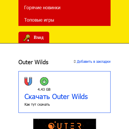
Горячие новинки
Топовые игры
Вход
Outer Wilds
Добавить в закладки
4.43 GB
Скачать Outer Wilds
Как тут скачать