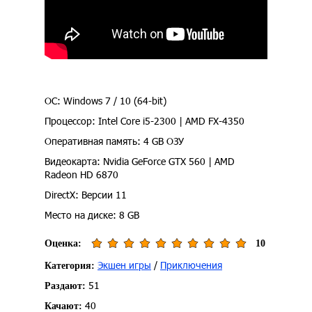
ОС: Windows 7 / 10 (64-bit)
Процессор: Intel Core i5-2300 | AMD FX-4350
Оперативная память: 4 GB ОЗУ
Видеокарта: Nvidia GeForce GTX 560 | AMD
Radeon HD 6870
DirectX: Версии 11
Место на диске: 8 GB
Оценка:
10
Экшен игры
/
Приключения
Категория:
51
Раздают:
40
Качают: