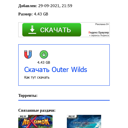
29-09-2021, 21:59
Добавлен:
4.43 GB
Размер:
4.43 GB
Скачать Outer Wilds
Как тут скачать
Торренты:
Связанные раздачи: