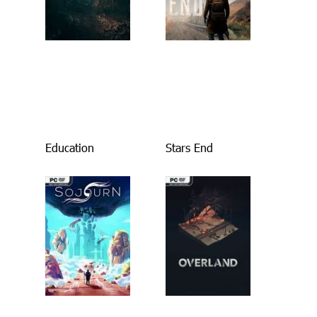
Education
Stars End