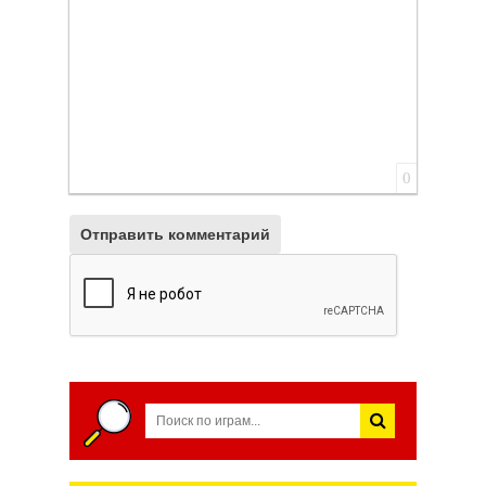
0
Отправить комментарий