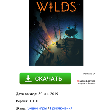
30 мая 2019
Дата выхода:
1.1.10
Версия:
Экшен игры
/
Приключения
Жанр: