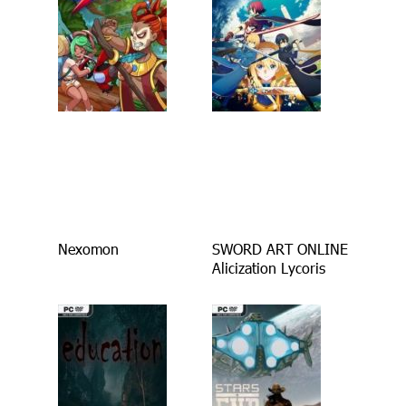
Nexomon
SWORD ART ONLINE
Alicization Lycoris