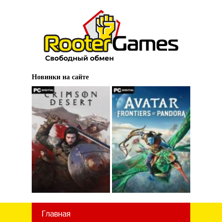
Новинки на сайте
Главная