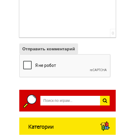
0
Отправить комментарий
Категории