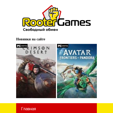
Новинки на сайте
Главная