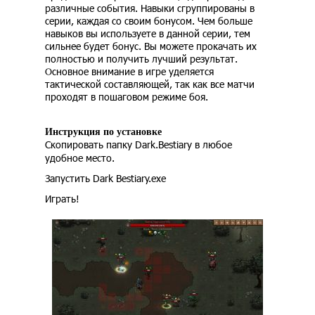
различные события. Навыки сгруппированы в
серии, каждая со своим бонусом. Чем больше
навыков вы используете в данной серии, тем
сильнее будет бонус. Вы можете прокачать их
полностью и получить лучший результат.
Основное внимание в игре уделяется
тактической составляющей, так как все матчи
проходят в пошаговом режиме боя.
Инструкция по установке
Скопировать папку Dark.Bestiary в любое
удобное место.
Запустить Dark Bestiary.exe
Играть!