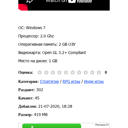
ОС: Windows 7
Процессор: 2.0 Ghz
Оперативная память: 2 GB ОЗУ
Видеокарта: Open GL 3.2+ Compliant
Место на диске: 1 GB
Оценка:
0
Стратегии
/
RPG игры
/
Инди игры
Категория:
302
Раздают:
45
Качают:
21-07-2020, 18:28
Добавлен:
419 MB
Размер: