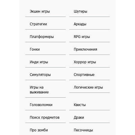
Экшен игры
Шутеры
Стратегии
Аркады
Платформеры
RPG игры
Гонки
Приключения
Инди игры
Хоррор игры
Симуляторы
Спортивные
Игры на
Логические игры
выживание
Головоломки
Квесты
Поиск предметов
Драки
Про зомби
Песочницы