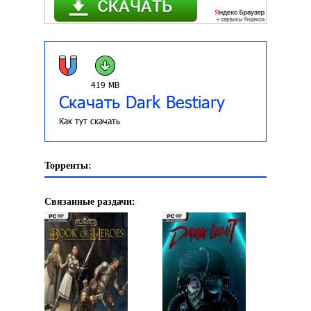
419 MB
Скачать Dark Bestiary
Как тут скачать
Торренты:
Связанные раздачи: