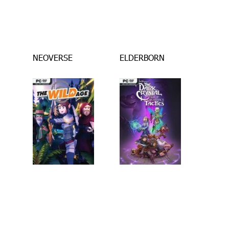
NEOVERSE
ELDERBORN