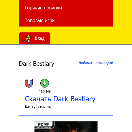
Горячие новинки
Топовые игры
Вход
Dark Bestiary
Добавить в закладки
419 MB
Скачать Dark Bestiary
Как тут скачать