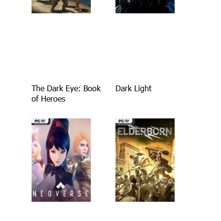
The Dark Eye: Book
Dark Light
of Heroes