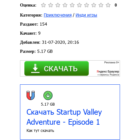
Оценка:
0
Приключения
/
Инди игры
Категория:
154
Раздают:
9
Качают:
31-07-2020, 20:16
Добавлен:
5.17 GB
Размер:
5.17 GB
Скачать Startup Valley
Adventure - Episode 1
Как тут скачать