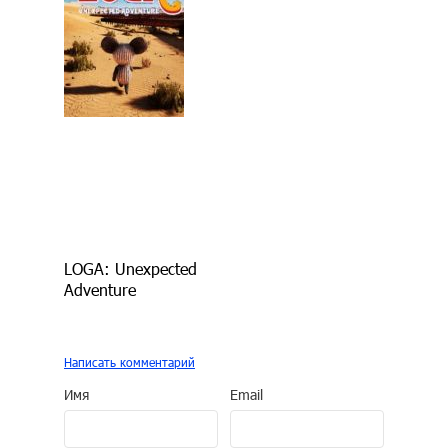
LOGA: Unexpected
Adventure
Написать комментарий
Имя
Email