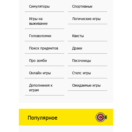
Симуляторы
Спортивные
Игры на
Логические игры
выживание
Головоломки
Квесты
Поиск предметов
Драки
Про зомби
Песочницы
Онлайн игры
Стелс игры
Дополнения к
Ожидаемые игры
играм
Популярное