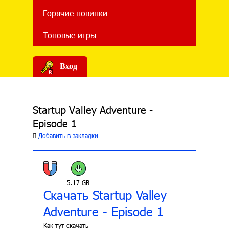
Горячие новинки
Топовые игры
Вход
Startup Valley Adventure -
Episode 1
Добавить в закладки
5.17 GB
Скачать Startup Valley
Adventure - Episode 1
Как тут скачать