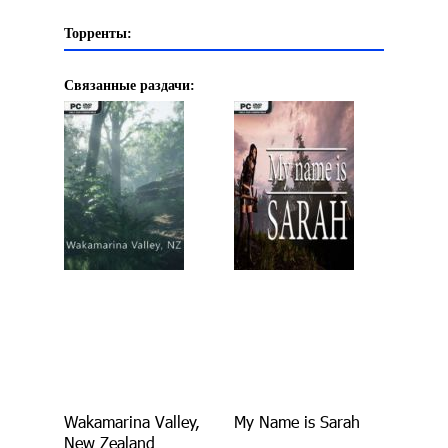
Торренты:
Связанные раздачи:
Wakamarina Valley,
My Name is Sarah
New Zealand