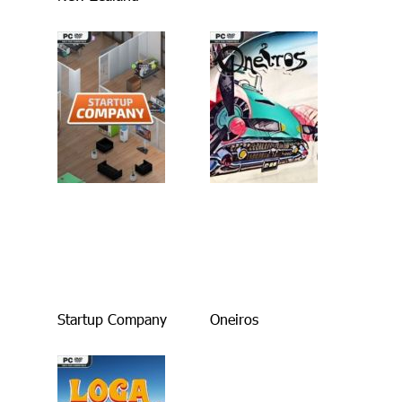
Startup Company
Oneiros