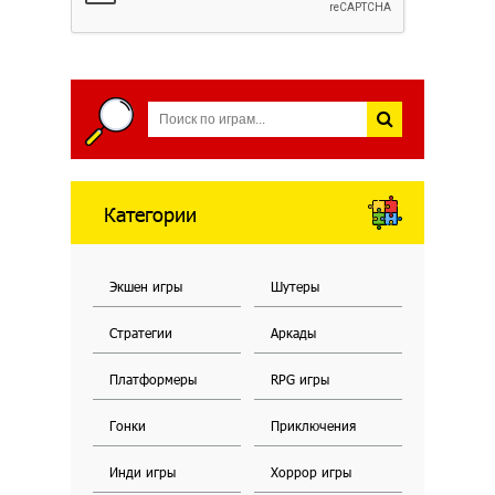
Категории
Экшен игры
Шутеры
Стратегии
Аркады
Платформеры
RPG игры
Гонки
Приключения
Инди игры
Хоррор игры