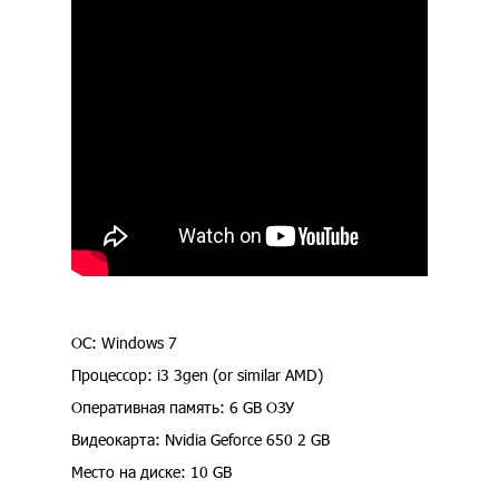
ОС: Windows 7
Процессор: i3 3gen (or similar AMD)
Оперативная память: 6 GB ОЗУ
Видеокарта: Nvidia Geforce 650 2 GB
Место на диске: 10 GB