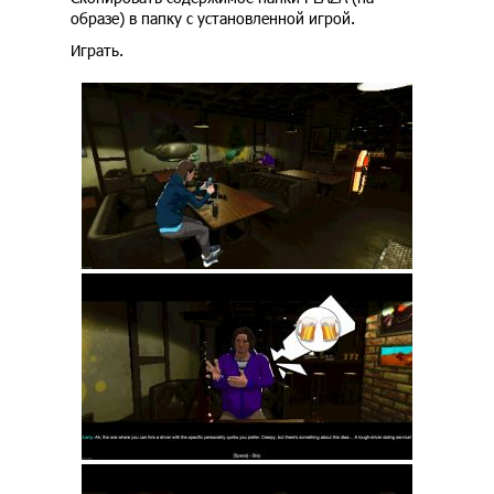
образе) в папку с установленной игрой.
Играть.