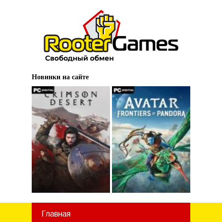
Новинки на сайте
Главная