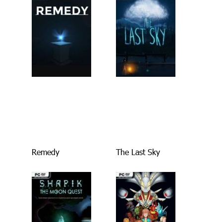
Remedy
The Last Sky