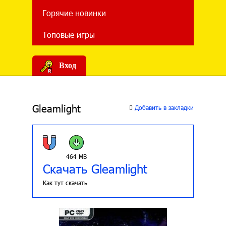
Горячие новинки
Топовые игры
Вход
Gleamlight
Добавить в закладки
464 MB
Скачать Gleamlight
Как тут скачать