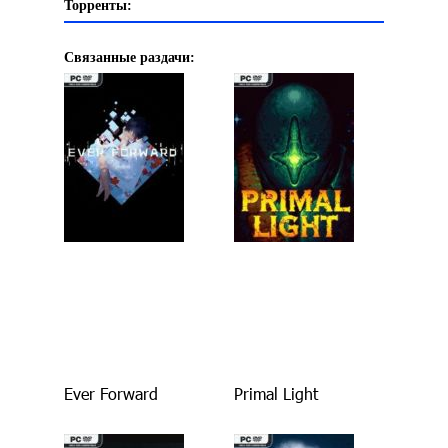
Торренты:
Связанные раздачи:
Ever Forward
Primal Light