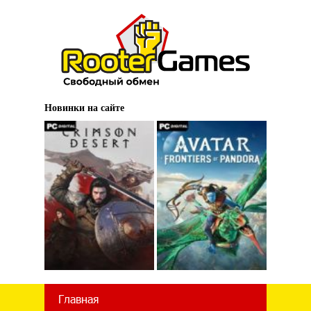
Новинки на сайте
Главная