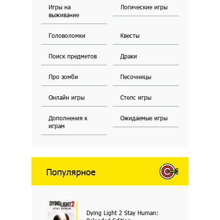
Игры на
Логические игры
выживание
Головоломки
Квесты
Поиск предметов
Драки
Про зомби
Песочницы
Онлайн игры
Стелс игры
Дополнения к
Ожидаемые игры
играм
Популярное
Dying Light 2 Stay Human: