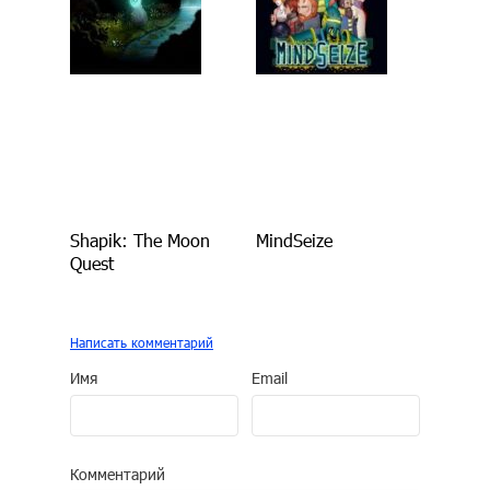
Shapik: The Moon
MindSeize
Quest
Написать комментарий
Имя
Email
Комментарий