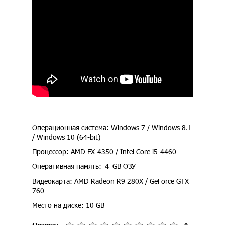
Операционная система: Windows 7 / Windows 8.1
/ Windows 10 (64-bit)
Процессор: AMD FX-4350 / Intel Core i5-4460
Оперативная память: ４ GB ОЗУ
Видеокарта: AMD Radeon R9 280X / GeForce GTX
760
Место на диске: 10 GB