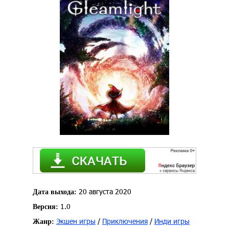
20 августа 2020
Дата выхода:
1.0
Версия:
Экшен игры
/
Приключения
/
Инди игры
Жанр: