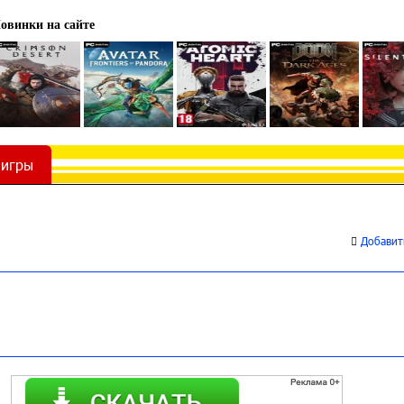
овинки на сайте
 игры
Добавить