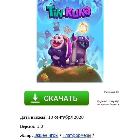
10 сентября 2020
Дата выхода:
1.0
Версия:
Экшен игры
/
Платформеры
/
Жанр: