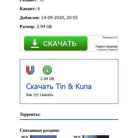
6
Качают:
14-09-2020, 20:55
Добавлен:
2.94 GB
Размер:
2.94 GB
Скачать Tin & Kuna
Как тут скачать
Торренты:
Связанные раздачи: