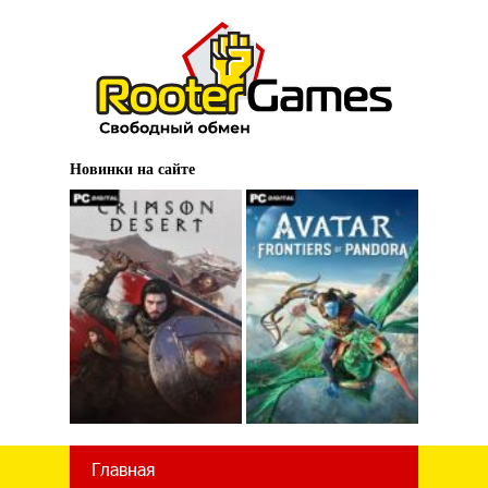
Новинки на сайте
Главная