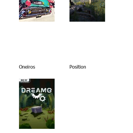
Oneiros
Position