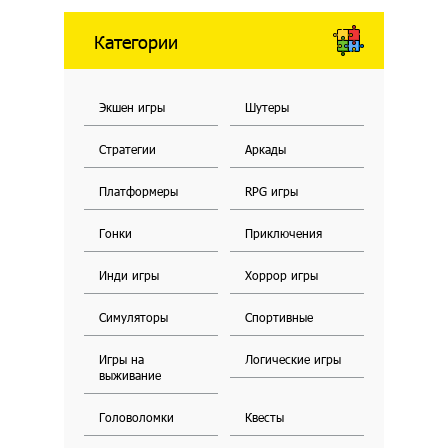
Категории
Экшен игры
Шутеры
Стратегии
Аркады
Платформеры
RPG игры
Гонки
Приключения
Инди игры
Хоррор игры
Симуляторы
Спортивные
Игры на
Логические игры
выживание
Головоломки
Квесты