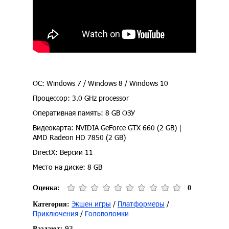
ОС: Windows 7 / Windows 8 / Windows 10
Процессор: 3.0 GHz processor
Оперативная память: 8 GB ОЗУ
Видеокарта: NVIDIA GeForce GTX 660 (2 GB) |
AMD Radeon HD 7850 (2 GB)
DirectX: Версии 11
Место на диске: 8 GB
Оценка:
0
Экшен игры
/
Платформеры
/
Категория:
Приключения
/
Головоломки
93
Раздают: