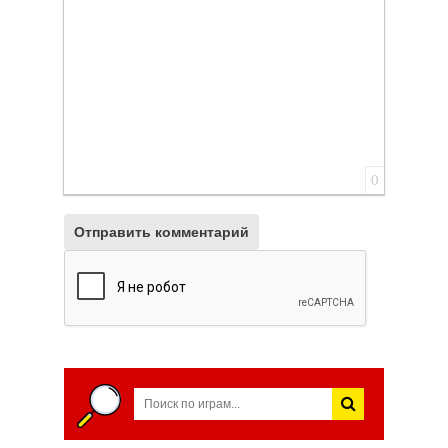
0
Отправить комментарий