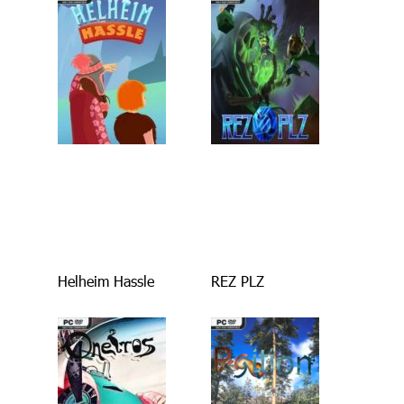
Helheim Hassle
REZ PLZ