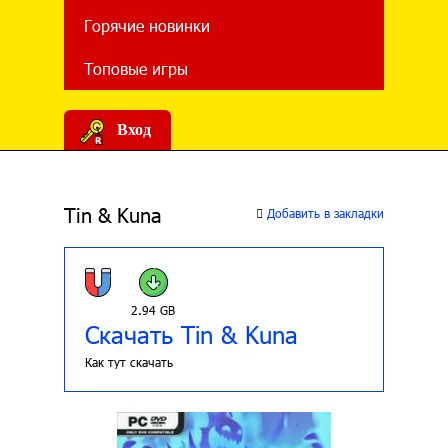
Горячие новинки
Топовые игры
Вход
Tin & Kuna
Добавить в закладки
2.94 GB
Скачать Tin & Kuna
Как тут скачать