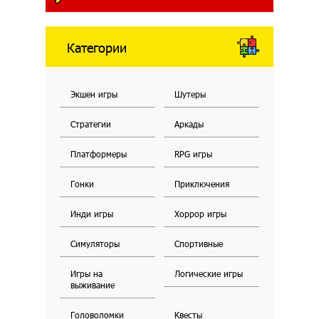
Категории
Экшен игры
Шутеры
Стратегии
Аркады
Платформеры
RPG игры
Гонки
Приключения
Инди игры
Хоррор игры
Симуляторы
Спортивные
Игры на
Логические игры
выживание
Головоломки
Квесты