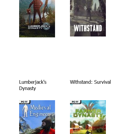
Lumberjack's
Withstand: Survival
Dynasty