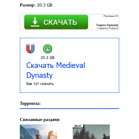
20.3 GB
Размер:
20.3 GB
Скачать Medieval
Dynasty
Как тут скачать
Торренты:
Связанные раздачи: