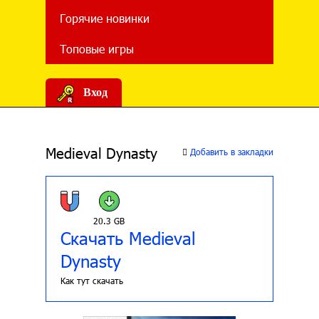
Горячие новинки
Топовые игры
Вход
Medieval Dynasty
Добавить в закладки
20.3 GB
Скачать Medieval
Dynasty
Как тут скачать