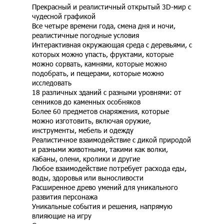
Прекрасный и реалистичный открытый 3D-мир с
чудесной графикой
Все четыре времени года, смена дня и ночи,
реалистичные погодные условия
Интерактивная окружающая среда с деревьями, с
которых можно упасть, фруктами, которые
можно сорвать, камнями, которые можно
подобрать, и пещерами, которые можно
исследовать
18 различных зданий с разными уровнями: от
сенников до каменных особняков
Более 60 предметов снаряжения, которые
можно изготовить, включая оружие,
инструменты, мебель и одежду
Реалистичное взаимодействие с дикой природой
и разными животными, такими как волки,
кабаны, олени, кролики и другие
Любое взаимодействие потребует расхода еды,
воды, здоровья или выносливости
Расширенное древо умений для уникального
развития персонажа
Уникальные события и решения, напрямую
влияющие на игру