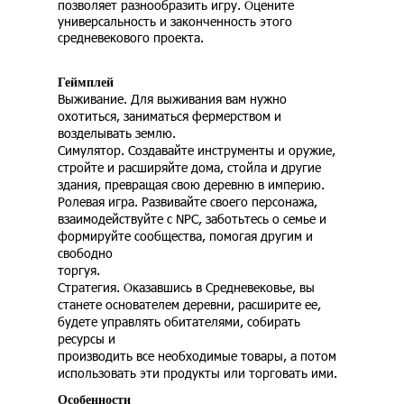
позволяет разнообразить игру. Оцените
универсальность и законченность этого
средневекового проекта.
Геймплей
Выживание. Для выживания вам нужно
охотиться, заниматься фермерством и
возделывать землю.
Симулятор. Создавайте инструменты и оружие,
стройте и расширяйте дома, стойла и другие
здания, превращая свою деревню в империю.
Ролевая игра. Развивайте своего персонажа,
взаимодействуйте с NPC, заботьтесь о семье и
формируйте сообщества, помогая другим и
свободно
торгуя.
Стратегия. Оказавшись в Средневековье, вы
станете основателем деревни, расширите ее,
будете управлять обитателями, собирать
ресурсы и
производить все необходимые товары, а потом
использовать эти продукты или торговать ими.
Особенности