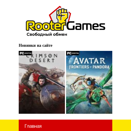
Новинки на сайте
Главная