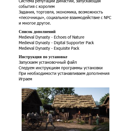
Система репутации династии, запускающая
события с королем
Задания, торговля, экономика, возможность
«песочницы», социальное взаимодействие с NPC
и многое другое.
Список дополнений
Medieval Dynasty - Echoes of Nature
Medieval Dynasty - Digital Supporter Pack
Medieval Dynasty - Exquisite Pack
Инструкция по установке
Запускаем установочный файл
Следуем инструкциям программы установки
При необходимости устанавливаем дополнения
Играем