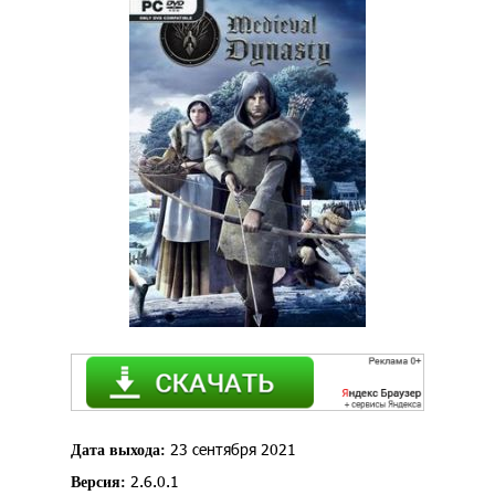
23 сентября 2021
Дата выхода:
2.6.0.1
Версия: