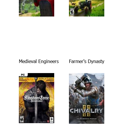
Medieval Engineers
Farmer's Dynasty