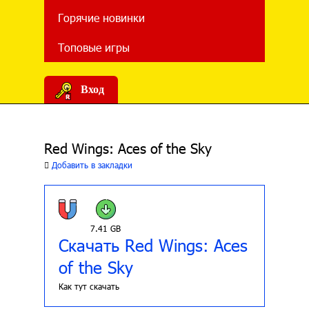
Горячие новинки
Топовые игры
Вход
Red Wings: Aces of the Sky
Добавить в закладки
7.41 GB
Скачать Red Wings: Aces
of the Sky
Как тут скачать