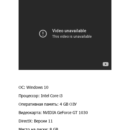
ОС: Windows 10
Процессор: Intel Core i3
Оперативная память: 4 GB ОЗУ
Видеокарта: NVIDIA GeForce GT 1030
DirectX: Версии 11
Место на диске: 8 GB