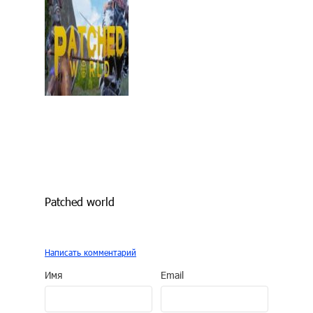
Patched world
Написать комментарий
Имя
Email