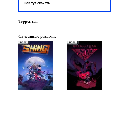
Как тут скачать
Торренты:
Связанные раздачи: