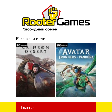
Новинки на сайте
Главная