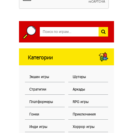
Категории
Экшен игры
Шутеры
Стратегии
Аркады
Платформеры
RPG игры
Гонки
Приключения
Инди игры
Хоррор игры