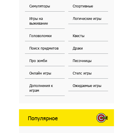
Симуляторы
Спортивные
Игры на
Логические игры
выживание
Головоломки
Квесты
Поиск предметов
Драки
Про зомби
Песочницы
Онлайн игры
Стелс игры
Дополнения к
Ожидаемые игры
играм
Популярное