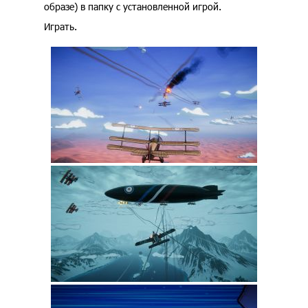
образе) в папку с установленной игрой.
Играть.