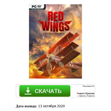
13 октября 2020
Дата выхода: