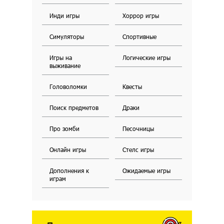
Инди игры
Хоррор игры
Симуляторы
Спортивные
Игры на
Логические игры
выживание
Головоломки
Квесты
Поиск предметов
Драки
Про зомби
Песочницы
Онлайн игры
Стелс игры
Дополнения к
Ожидаемые игры
играм