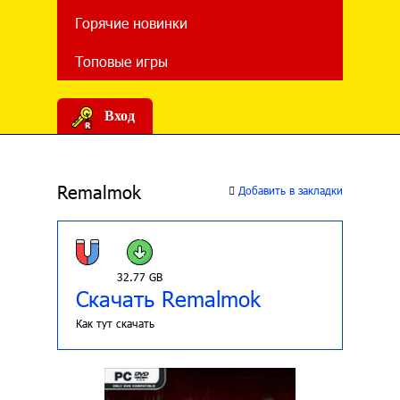
Горячие новинки
Топовые игры
Вход
Remalmok
Добавить в закладки
32.77 GB
Скачать Remalmok
Как тут скачать