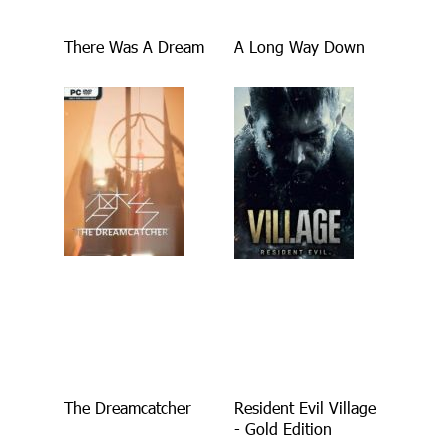
There Was A Dream
A Long Way Down
The Dreamcatcher
Resident Evil Village
- Gold Edition