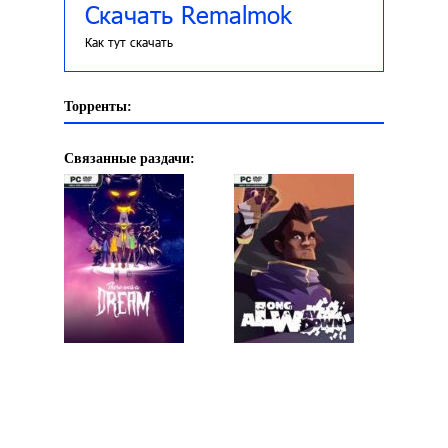
Скачать Remalmok
Как тут скачать
Торренты:
Связанные раздачи: