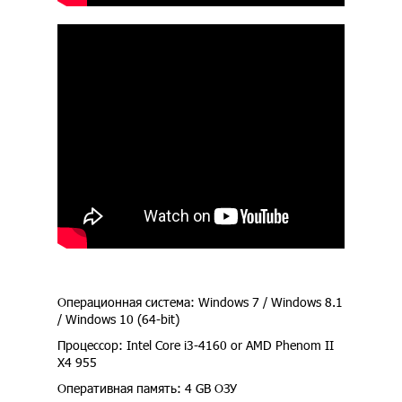
Операционная система: Windows 7 / Windows 8.1
/ Windows 10 (64-bit)
Процессор: Intel Core i3-4160 or AMD Phenom II
X4 955
Оперативная память: 4 GB ОЗУ