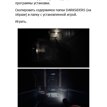
программы установки.
Скопировать содержимое папки DARKSiDERS (на
образе) в папку с установленной игрой.
Играть.