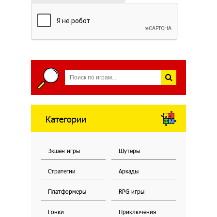
Категории
Экшен игры
Шутеры
Стратегии
Аркады
Платформеры
RPG игры
Гонки
Приключения