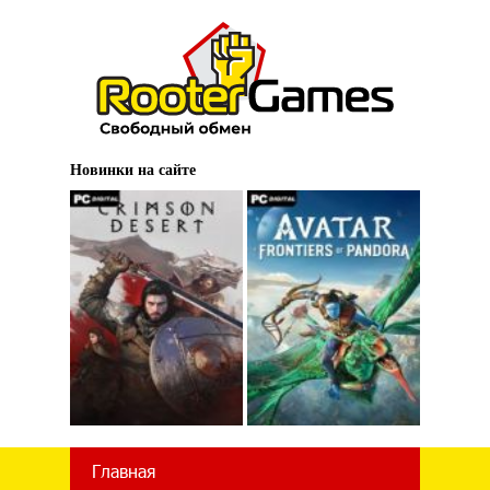
Новинки на сайте
Главная