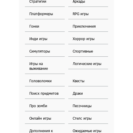
Стратегии
Аркады
Платформеры
RPG игры
Гонки
Приключения
Инди игры
Хоррор игры
Симуляторы
Спортивные
Игры на
Логические игры
выживание
Головоломки
Квесты
Поиск предметов
Драки
Про зомби
Песочницы
Онлайн игры
Стелс игры
Дополнения к
Ожидаемые игры