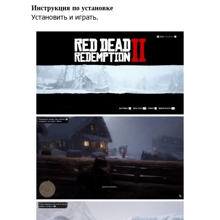
Инструкция по установке
Установить и играть.