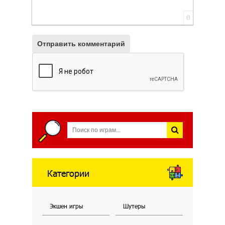
0
Отправить комментарий
Категории
Экшен игры
Шутеры