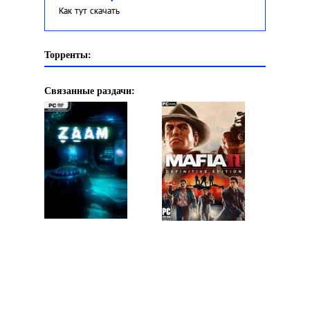
Как тут скачать
Торренты:
Связанные раздачи: