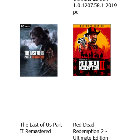
1.0.1207.58.1 2019
pc
The Last of Us Part
Red Dead
II Remastered
Redemption 2 -
Ultimate Edition