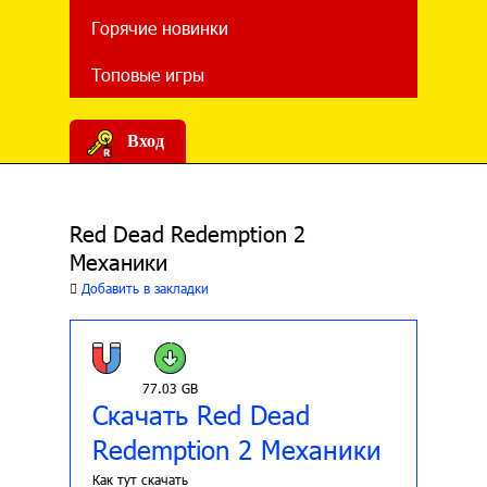
Горячие новинки
Топовые игры
Вход
Red Dead Redemption 2
Механики
Добавить в закладки
77.03 GB
Скачать Red Dead
Redemption 2 Механики
Как тут скачать