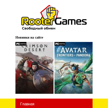
Новинки на сайте
Главная