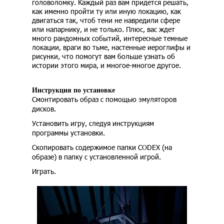
головоломку. Каждый раз вам придется решать,
как именно пройти ту или иную локацию, как
двигаться так, чтоб тени не навредили сфере
или напарнику, и не только. Плюс, вас ждет
много рандомных событий, интересные темные
локации, враги во тьме, настенные иероглифы и
рисунки, что помогут вам больше узнать об
истории этого мира, и многое-многое другое.
Инструкция по установке
Смонтировать образ с помощью эмуляторов
дисков.
Установить игру, следуя инструкциям
программы установки.
Скопировать содержимое папки CODEX (на
образе) в папку с установленной игрой.
Играть.