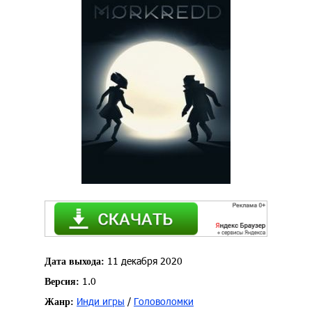
11 декабря 2020
Дата выхода:
1.0
Версия:
Инди игры
/
Головоломки
Жанр: