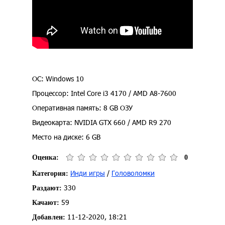
ОС: Windows 10
Процессор: Intel Core i3 4170 / AMD A8-7600
Оперативная память: 8 GB ОЗУ
Видеокарта: NVIDIA GTX 660 / AMD R9 270
Место на диске: 6 GB
Оценка:
0
Инди игры
/
Головоломки
Категория:
330
Раздают:
59
Качают:
11-12-2020, 18:21
Добавлен: