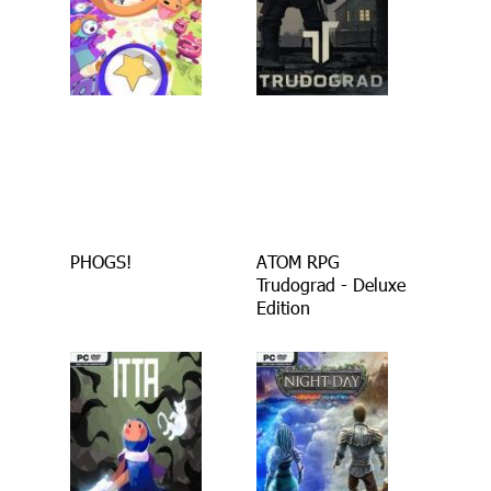
PHOGS!
ATOM RPG
Trudograd - Deluxe
Edition