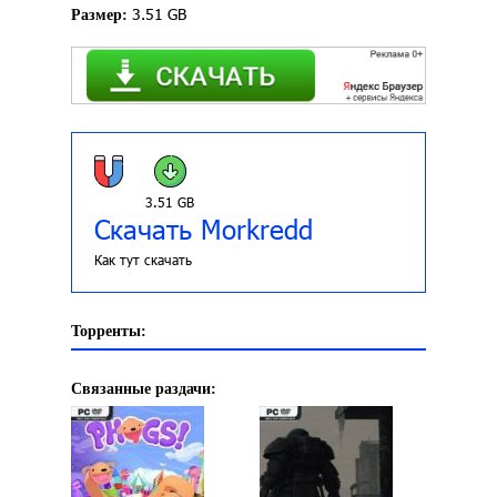
3.51 GB
Размер:
3.51 GB
Скачать Morkredd
Как тут скачать
Торренты:
Связанные раздачи: