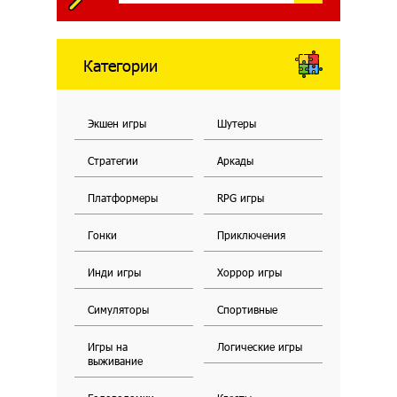
Категории
Экшен игры
Шутеры
Стратегии
Аркады
Платформеры
RPG игры
Гонки
Приключения
Инди игры
Хоррор игры
Симуляторы
Спортивные
Игры на
Логические игры
выживание