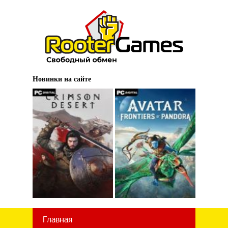
Новинки на сайте
Главная