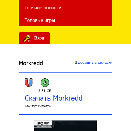
Горячие новинки
Топовые игры
Вход
Morkredd
Добавить в закладки
3.51 GB
Скачать Morkredd
Как тут скачать