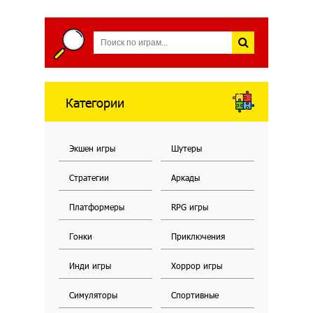
Категории
Экшен игры
Шутеры
Стратегии
Аркады
Платформеры
RPG игры
Гонки
Приключения
Инди игры
Хоррор игры
Симуляторы
Спортивные