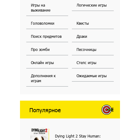
Игры на
Логические игры
выживание
Головоломки
Квесты
Поиск предметов
Драки
Про зомби
Песочницы
Онлайн игры
Стелс игры
Дополнения к
Ожидаемые игры
играм
Популярное
Dying Light 2 Stay Human: