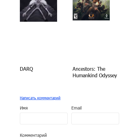
DARQ
Ancestors: The
Humankind Odyssey
Написать комментарий
Имя
Email
Комментарий