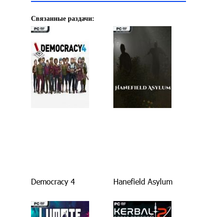
Связанные раздачи:
Democracy 4
Hanefield Asylum