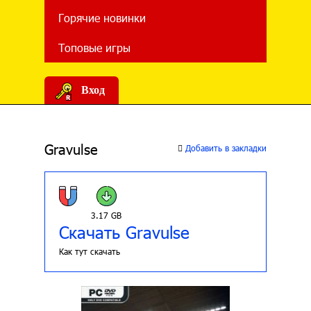
Горячие новинки
Топовые игры
Вход
Gravulse
Добавить в закладки
3.17 GB
Скачать Gravulse
Как тут скачать