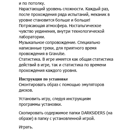
и по потолку.
Нарастающий уровень сложности. Каждый раз,
после прохождения ряда испытаний, механик в
уровне становится больше и больше!
Потрясающая атмосфера. Ностальгическое
чувство уединения, внутри технологической
лаборатории.
Музыкальное сопровождение. Специально
написанные треки, для приятного время
провождения в Gravulse.
Статистика. В игре имеется как общая статистика
действий в игре, так и статистика по времени
прохождения каждого уровня.
Инструкция по установке
Смонтировать образ с помощью эмуляторов
дисков.
Установить игру, следуя инструкциям
программы установки.
Скопировать содержимое папки DARKSiDERS (на
образе) в папку с установленной игрой.
Играть.