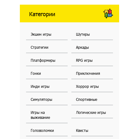
Категории
Экшен игры
Шутеры
Стратегии
Аркады
Платформеры
RPG игры
Гонки
Приключения
Инди игры
Хоррор игры
Симуляторы
Спортивные
Игры на
Логические игры
выживание
Головоломки
Квесты