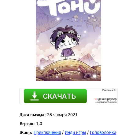
28 января 2021
Дата выхода:
1.0
Версия:
Приключения
/
Инди игры
/
Головоломки
Жанр: