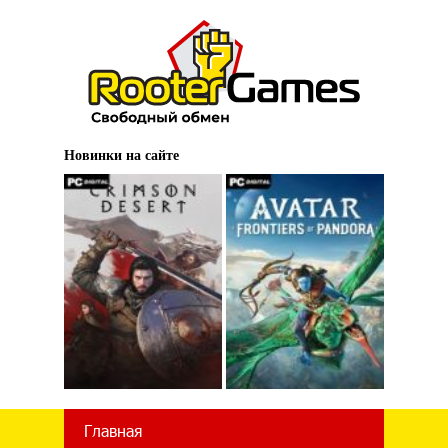
Новинки на сайте
Главная