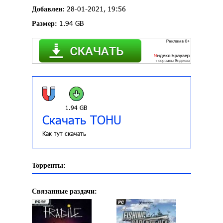
28-01-2021, 19:56
Добавлен:
1.94 GB
Размер:
1.94 GB
Скачать TOHU
Как тут скачать
Торренты:
Связанные раздачи: