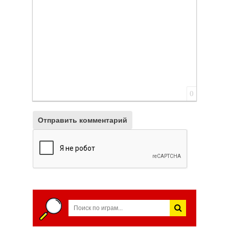
0
Отправить комментарий