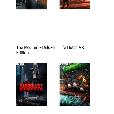
The Medium - Deluxe
Life Hutch VR
Edition