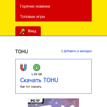
Горячие новинки
Топовые игры
Вход
TOHU
Добавить в закладки
1.94 GB
Скачать TOHU
Как тут скачать