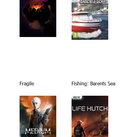
Fragile
Fishing: Barents Sea