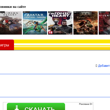
овинки на сайте
 игры
Добавить