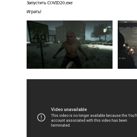
Запустить COVID20.exe
Играть!