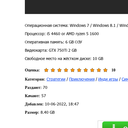
Операционная система: Windows 7 / Windows 8.1 / Wind
Процессор: i5 4460 or AMD ryzen 5 1600
Оперативная память: 6 GB ОЗУ
Видеокарта: GTX 750Ti 2 GB
Свободное место на жёстком диске: 10 GB
Оценка:
10
Стратегии
/
Приключения
/
Инди игры
/
Си
Категория:
70
Раздают:
57
Качают:
10-06-2022, 18:47
Добавлен:
8.40 GB
Размер: