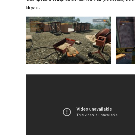
Играть.