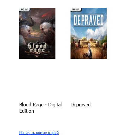
Blood Rage - Digital
Depraved
Edition
Написать комментарий