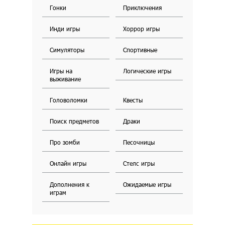
Гонки
Приключения
Инди игры
Хоррор игры
Симуляторы
Спортивные
Игры на
Логические игры
выживание
Головоломки
Квесты
Поиск предметов
Драки
Про зомби
Песочницы
Онлайн игры
Стелс игры
Дополнения к
Ожидаемые игры
играм