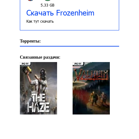
5.33 GB
Скачать Frozenheim
Как тут скачать
Торренты:
Связанные раздачи: