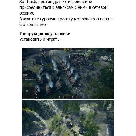
Sut Raids против других игроков или
присоединиться к альянсам с ними в сетевом
режиме.
Захватите суровую красоту морозного севера в
фотолейгаме.
Инструкция по установке
Установить и играть