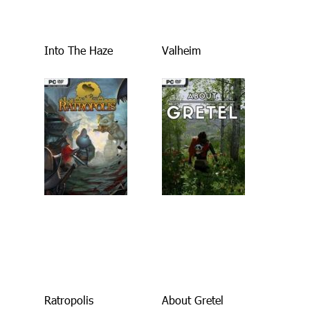
Into The Haze
Valheim
Ratropolis
About Gretel