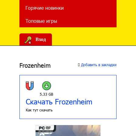
Горячие новинки
Топовые игры
Вход
Frozenheim
Добавить в закладки
5.33 GB
Скачать Frozenheim
Как тут скачать