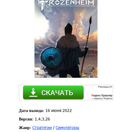
16 июня 2022
Дата выхода:
1.4.3.26
Версия:
Стратегии
/
Симуляторы
Жанр: