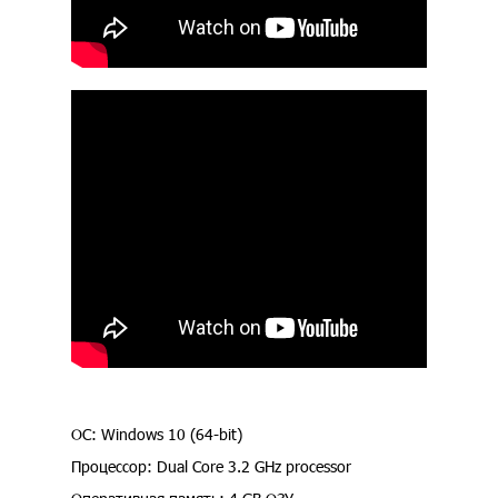
ОС: Windows 10 (64-bit)
Процессор: Dual Core 3.2 GHz processor