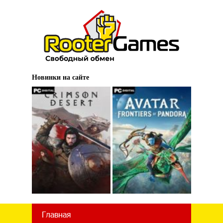
Новинки на сайте
Главная