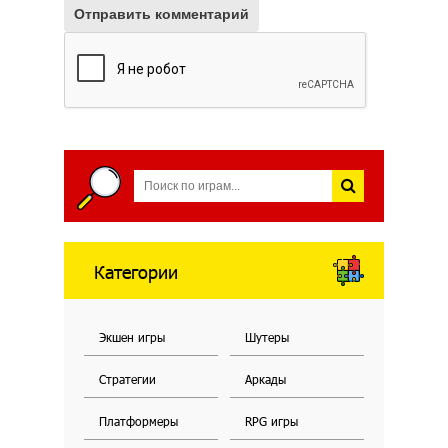
Отправить комментарий
Категории
Экшен игры
Шутеры
Стратегии
Аркады
Платформеры
RPG игры