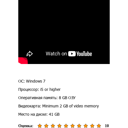
ОС: Windows 7
Процессор: i5 or higher
Оперативная память: 8 GB ОЗУ
Видеокарта: Minimum 2 GB of video memory
Место на диске: 41 GB
Оценка:
10