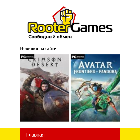
Новинки на сайте
Главная