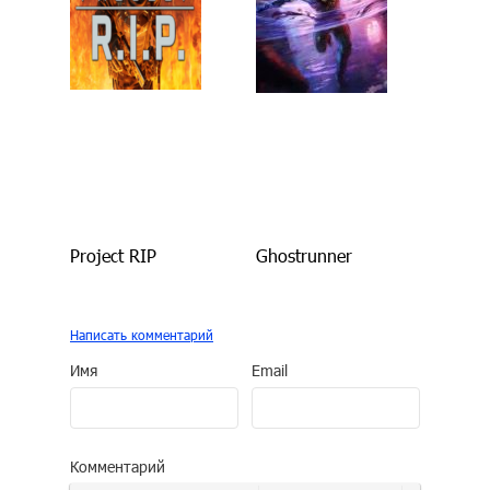
Project RIP
Ghostrunner
Написать комментарий
Имя
Email
Комментарий