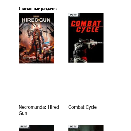
Связанные раздачи:
Necromunda: Hired
Combat Cycle
Gun