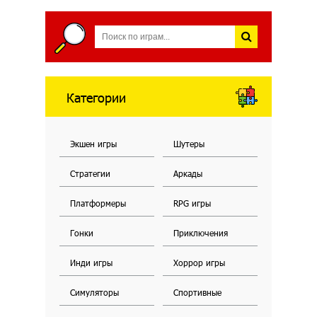
Категории
Экшен игры
Шутеры
Стратегии
Аркады
Платформеры
RPG игры
Гонки
Приключения
Инди игры
Хоррор игры
Симуляторы
Спортивные