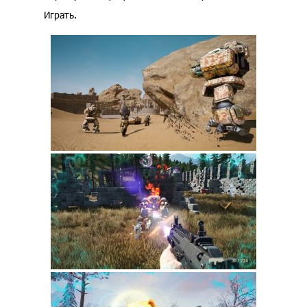
Играть.