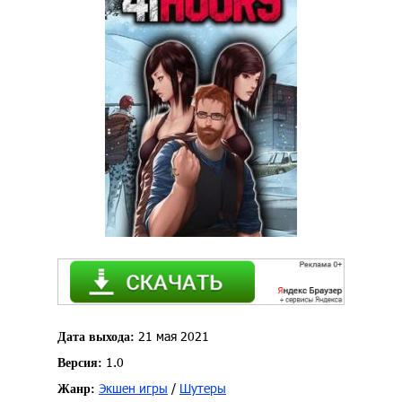
21 мая 2021
Дата выхода:
1.0
Версия:
Экшен игры
/
Шутеры
Жанр: