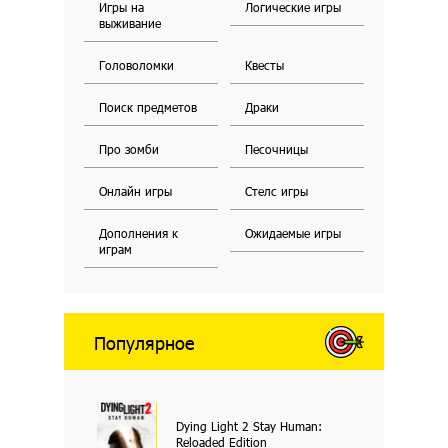
Игры на
Логические игры
выживание
Головоломки
Квесты
Поиск предметов
Драки
Про зомби
Песочницы
Онлайн игры
Стелс игры
Дополнения к
Ожидаемые игры
играм
Популярное
Dying Light 2 Stay Human:
Reloaded Edition