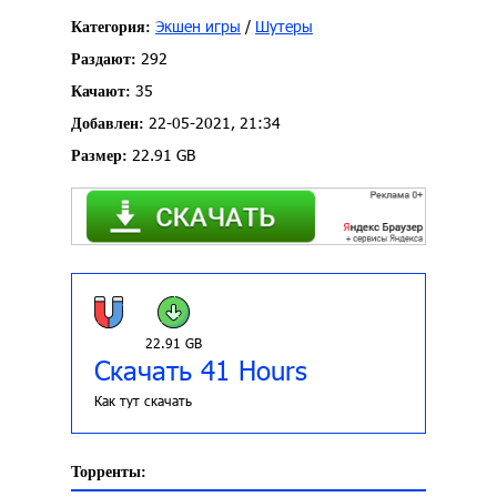
Экшен игры
/
Шутеры
Категория:
292
Раздают:
35
Качают:
22-05-2021, 21:34
Добавлен:
22.91 GB
Размер:
22.91 GB
Скачать 41 Hours
Как тут скачать
Торренты: