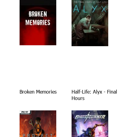
Broken Memories
Half-Life: Alyx - Final
Hours