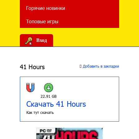
Горячие новинки
Топовые игры
Вход
41 Hours
Добавить в закладки
22.91 GB
Скачать 41 Hours
Как тут скачать