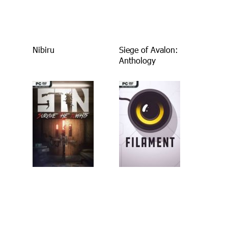
Nibiru
Siege of Avalon:
Anthology