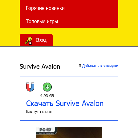
Горячие новинки
Топовые игры
Вход
Survive Avalon
Добавить в закладки
4.93 GB
Скачать Survive Avalon
Как тут скачать