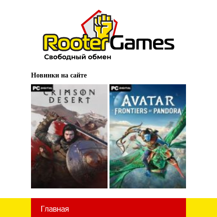
Новинки на сайте
Главная