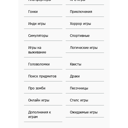
Гонки
Приключения
Инди игры
Хоррор игры
Симуляторы
Спортивные
Игры на
Логические игры
выживание
Головоломки
Квесты
Поиск предметов
Драки
Про зомби
Песочницы
Онлайн игры
Стелс игры
Дополнения к
Ожидаемые игры
играм