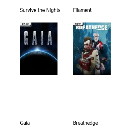
Survive the Nights
Filament
Gaia
Breathedge