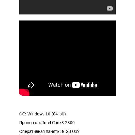
ОС: Windows 10 (64-bit)
Процессор: Intel Corei5 2500
Оперативная память: 8 GB ОЗУ