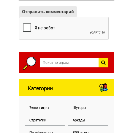
Отправить комментарий
Категории
Экшен игры
Шутеры
Стратегии
Аркады
Платформеры
RPG игры