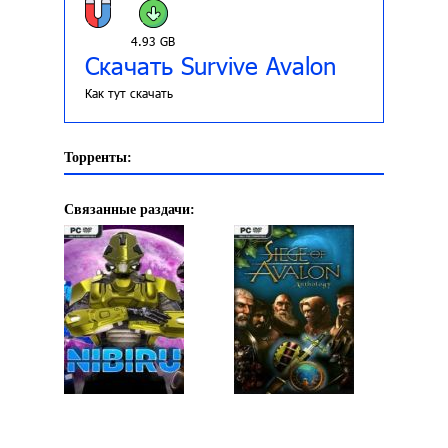
4.93 GB
Скачать Survive Avalon
Как тут скачать
Торренты:
Связанные раздачи: