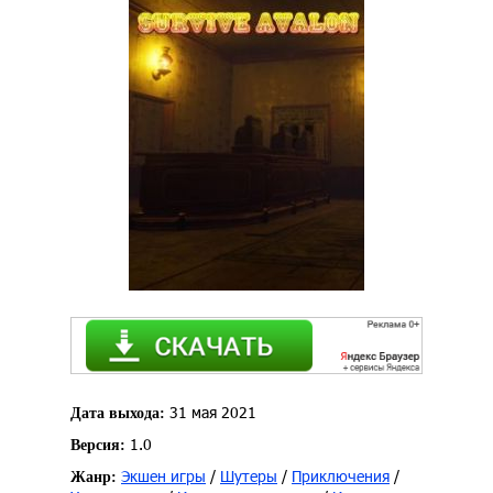
31 мая 2021
Дата выхода:
1.0
Версия:
Экшен игры
/
Шутеры
/
Приключения
/
Жанр: