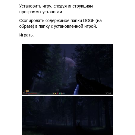
Установить игру, следуя инструкциям
программы установки.
Скопировать содержимое папки DOGE (на
образе) в папку с установленной игрой.
Играть.