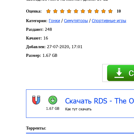
Оценка:
10
Гонки
/
Симуляторы
/
Спортивные игры
Категория:
248
Раздают:
16
Качают:
27-07-2020, 17:01
Добавлен:
1.67 GB
Размер:
Скачать RDS - The Of
1.67 GB
Как тут скачать
Торренты: