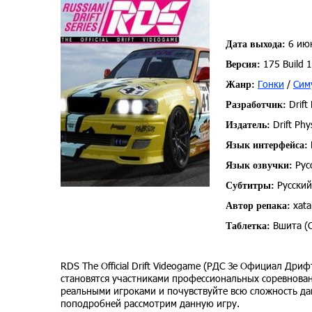
6 ию
Дата выхода:
175 Build 
Версия:
Гонки
/
Сим
Жанр:
Drift
Разработчик:
Drift Phy
Издатель:
Язык интерфейса:
Рус
Язык озвучки:
Русский
Субтитры:
xata
Автор репака:
Вшита (
Таблетка:
RDS The Official Drift Videogame (РДС Зе Официал Дри
становятся участниками профессиональных соревнован
реальными игроками и почувствуйте всю сложность данн
поподробней рассмотрим данную игру.