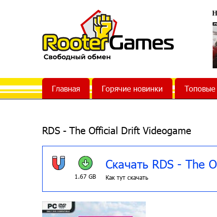
Н
Главная
Горячие новинки
Топовые
RDS - The Official Drift Videogame
Скачать RDS - The Of
1.67 GB
Как тут скачать