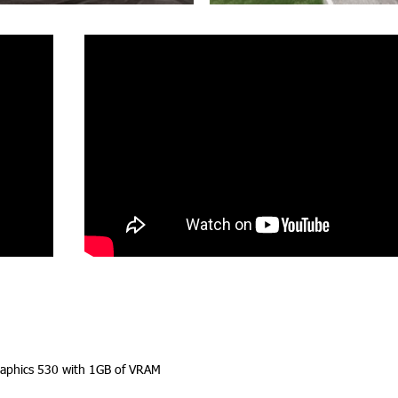
aphics 530 with 1GB of VRAM