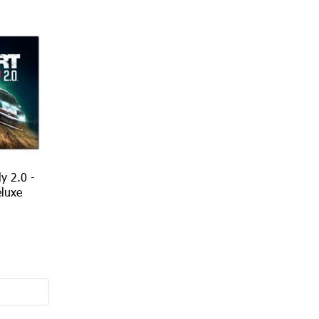
y 2.0 -
luxe