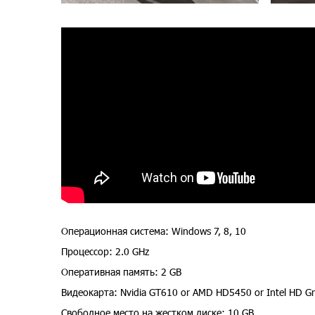
Операционная система: Windows 7, 8, 10
Процессор: 2.0 GHz
Оперативная память: 2 GB
Видеокарта: Nvidia GT610 or AMD HD5450 or Intel HD Gr
Свободное место на жестком диске: 10 GB