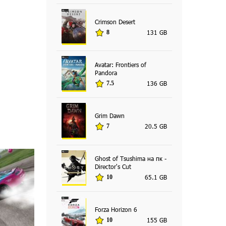
Crimson Desert
131 GB
8
Avatar: Frontiers of
Pandora
136 GB
7.5
Grim Dawn
20.5 GB
7
Ghost of Tsushima на пк -
Director's Cut
65.1 GB
10
Forza Horizon 6
155 GB
10