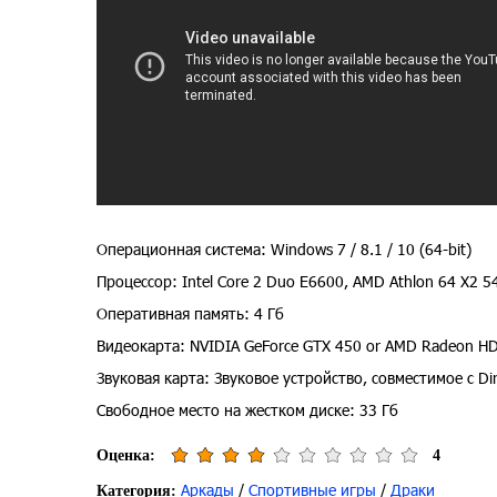
Операционная система: Windows 7 / 8.1 / 10 (64-bit)
Процессор: Intel Core 2 Duo E6600, AMD Athlon 64 X2 
Оперативная память: 4 Гб
Видеокарта: NVIDIA GeForce GTX 450 or AMD Radeon HD
Звуковая карта: Звуковое устройство, совместимое с D
Свободное место на жестком диске: 33 Гб
Оценка:
4
Аркады
/
Спортивные игры
/
Драки
Категория: