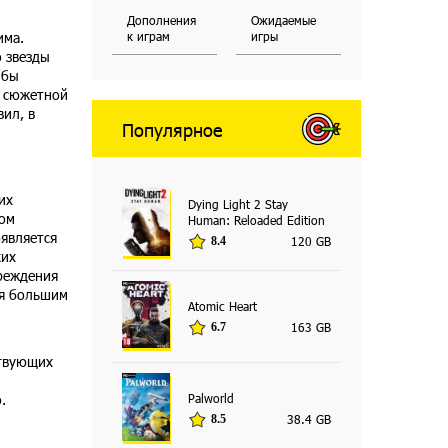
Дополнения
Ожидаемые
има.
к играм
игры
о звезды
 бы
я сюжетной
вил, в
Популярное
их
Dying Light 2 Stay
вом
Human: Reloaded Edition
оявляется
120 GB
8.4
ких
вреждения
ся большим
Atomic Heart
163 GB
6.7
ствующих
.
Palworld
38.4 GB
8.5