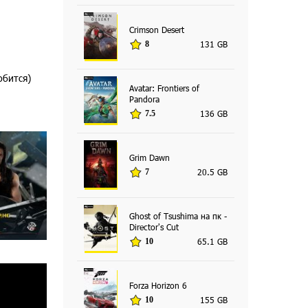
Crimson Desert
131 GB
8
обится)
Avatar: Frontiers of
Pandora
136 GB
7.5
Grim Dawn
20.5 GB
7
Ghost of Tsushima на пк -
Director's Cut
65.1 GB
10
Forza Horizon 6
155 GB
10