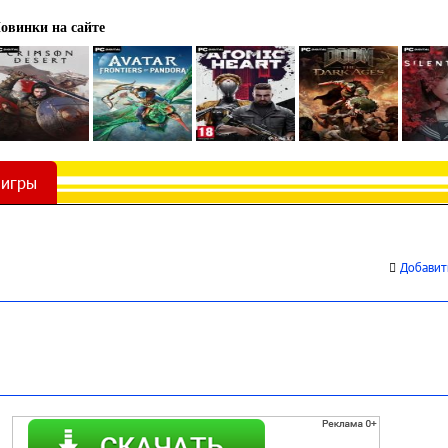
овинки на сайте
 игры
Добавить