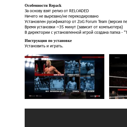
Особенности Repack
За основу взят релиз от RELOADED
Ничего не вырезано/не перекодировано
Установлен русификатор от ZoG Forum Team (версия пер
Время установки ~35 минут (зависит от компьютера)
В директории с установленной игрой создана папка - "
Инструкция по установке
Установить и играть.