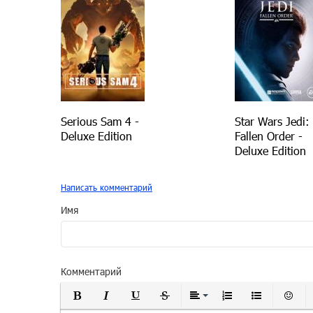
Serious Sam 4 -
Star Wars Jedi:
Deluxe Edition
Fallen Order -
Deluxe Edition
Написать комментарий
Имя
Комментарий