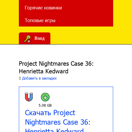
Горячие новинки
Топовые игры
Вход
Project Nightmares Case 36:
Henrietta Kedward
Добавить в закладки
5.08 GB
Скачать Project
Nightmares Case 36:
Henrietta Kedward