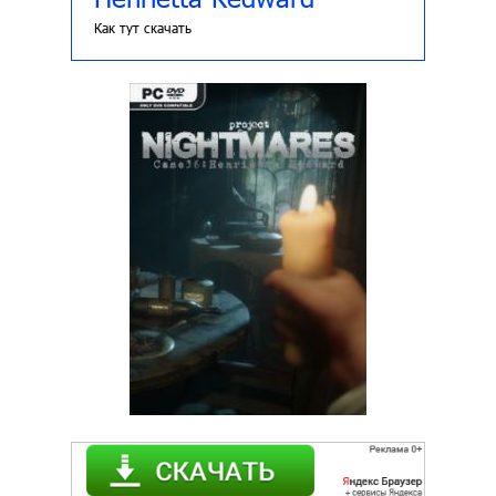
Как тут скачать