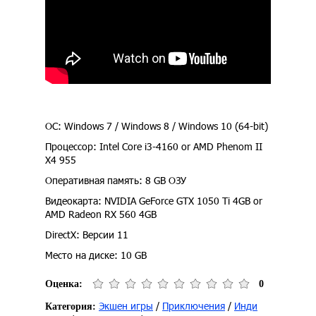
ОС: Windows 7 / Windows 8 / Windows 10 (64-bit)
Процессор: Intel Core i3-4160 or AMD Phenom II
X4 955
Оперативная память: 8 GB ОЗУ
Видеокарта: NVIDIA GeForce GTX 1050 Ti 4GB or
AMD Radeon RX 560 4GB
DirectX: Версии 11
Место на диске: 10 GB
Оценка:
0
Экшен игры
/
Приключения
/
Инди
Категория: