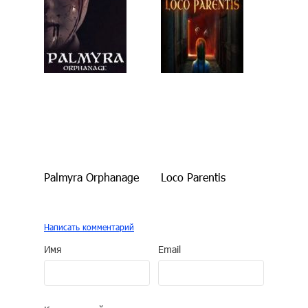
Palmyra Orphanage
Loco Parentis
Написать комментарий
Имя
Email