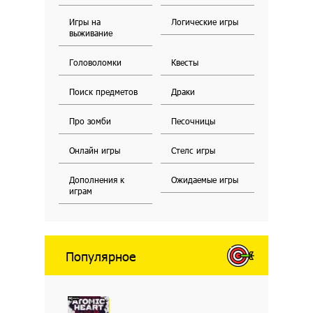
Игры на
Логические игры
выживание
Головоломки
Квесты
Поиск предметов
Драки
Про зомби
Песочницы
Онлайн игры
Стелс игры
Дополнения к
Ожидаемые игры
играм
Популярное