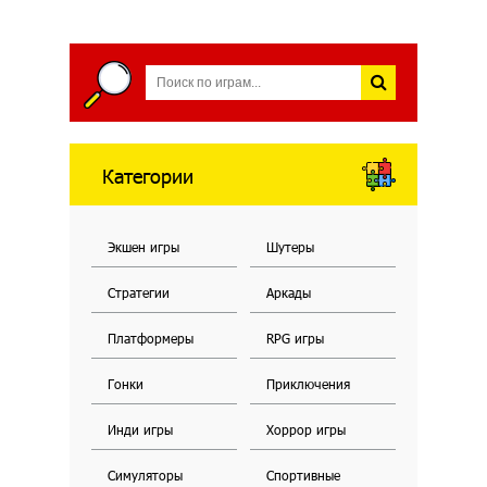
Категории
Экшен игры
Шутеры
Стратегии
Аркады
Платформеры
RPG игры
Гонки
Приключения
Инди игры
Хоррор игры
Симуляторы
Спортивные