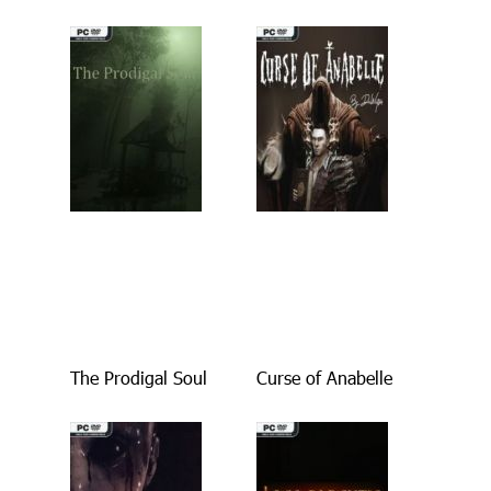
The Prodigal Soul
Curse of Anabelle