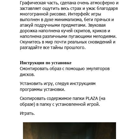
Графическая часть, сделана очень атмосферно и
заставляет ощутить весь страх и ужас благодаря
многогранной рисовке. Интерфейс игры
выполнен в духе минимализма, беги прячься и
атакуй подручными предметами. Звуковая
дорожка наполнена кучей скрипов, криков и
наполнена различными пугающими мелодиями.
Окунитесь в мир почти реальных сновидений и
разгадайте все тайны прошлого.
Инструкция по установке
Смонтировать образ с помощью эмуляторов
дисков.
Установить игру, следуя инструкциям
программы установки.
Скопировать содержимое папки PLAZA (на
образе) в папку с установленной игрой.
Играть.