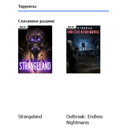
Торренты:
Связанные раздачи:
Strangeland
Outbreak: Endless
Nightmares