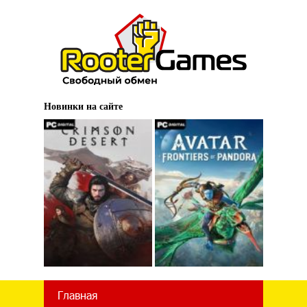
Новинки на сайте
Главная