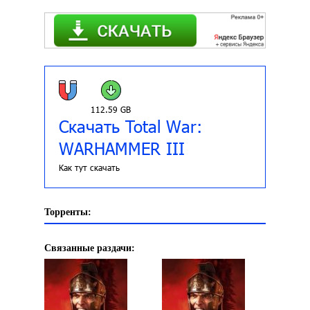
112.59 GB
Скачать Total War:
WARHAMMER III
Как тут скачать
Торренты:
Связанные раздачи: