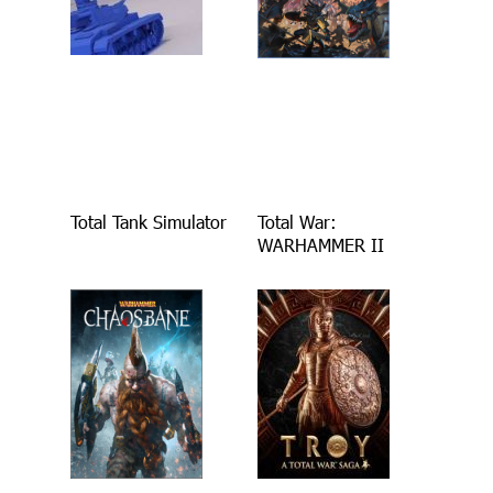
Total Tank Simulator
Total War:
WARHAMMER II