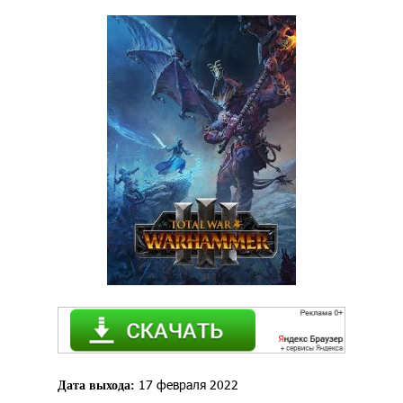
17 февраля 2022
Дата выхода: