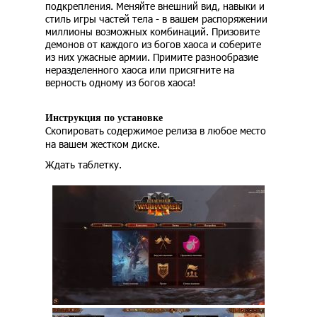
подкрепления. Меняйте внешний вид, навыки и
стиль игры частей тела - в вашем распоряжении
миллионы возможных комбинаций. Призовите
демонов от каждого из богов хаоса и соберите
из них ужасные армии. Примите разнообразие
неразделенного хаоса или присягните на
верность одному из богов хаоса!
Инструкция по установке
Скопировать содержимое релиза в любое место
на вашем жестком диске.
Ждать таблетку.