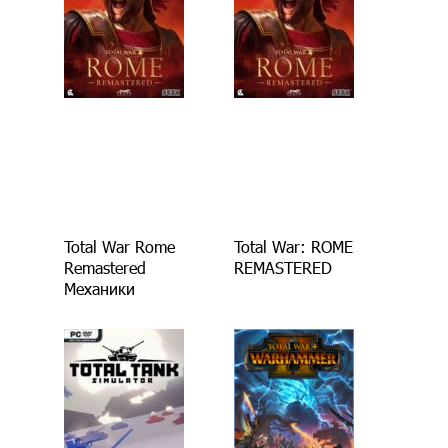
Total War Rome
Total War: ROME
Remastered
REMASTERED
Механики