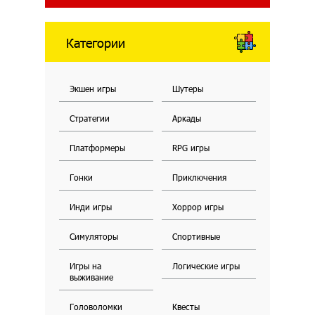
Категории
Экшен игры
Шутеры
Стратегии
Аркады
Платформеры
RPG игры
Гонки
Приключения
Инди игры
Хоррор игры
Симуляторы
Спортивные
Игры на
Логические игры
выживание
Головоломки
Квесты