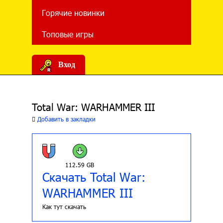
Горячие новинки
Топовые игры
Вход
Total War: WARHAMMER III
Добавить в закладки
112.59 GB
Скачать Total War:
WARHAMMER III
Как тут скачать