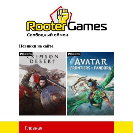
Новинки на сайте
Главная