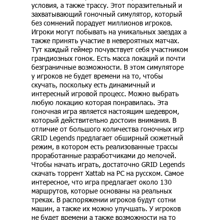
условия, а также трассу. Этот поразительный и
захватывающий гоночный симулятор, который
без сомнений порадует миллионов игроков.
Игроки могут побывать на уникальных заездах а
также принять участие в невероятных матчах.
Тут каждый геймер почувствует себя участником
грандиозных гонок. Есть масса локаций и почти
безграничные возможности. В этом симуляторе
у игроков не будет времени на то, чтобы
скучать, поскольку есть динамичный и
интересный игровой процесс. Можно выбрать
любую локацию которая понравилась. Эта
гоночная игра является настоящим шедевром,
который действительно достоин внимания. В
отличие от большого количества гоночных игр
GRID Legends предлагает обширный сюжетный
режим, в котором есть реализованные трассы
проработанные разработчиками до мелочей.
Чтобы начать играть, достаточно GRID Legends
скачать торрент Xattab на PC на русском. Самое
интересное, что игра предлагает около 130
маршрутов, которые основаны на реальных
треках. В распоряжении игроков будут сотни
машин, а также их можно улучшать. У игроков
не будет времени а также возможности на то