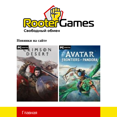
Новинки на сайте
Главная