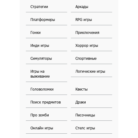
Стратегии
Аркады
Платформеры
RPG игры
Гонки
Приключения
Инди игры
Хоррор игры
Симуляторы
Спортивные
Игры на
Логические игры
выживание
Головоломки
Квесты
Поиск предметов
Драки
Про зомби
Песочницы
Онлайн игры
Стелс игры