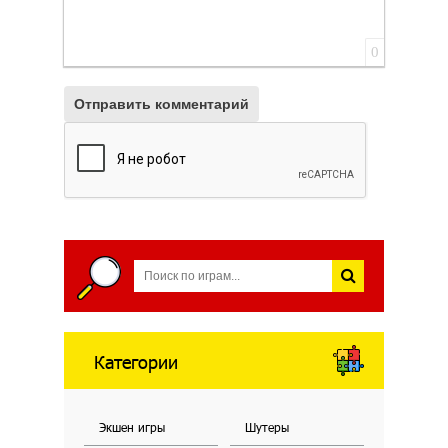
0
Отправить комментарий
Категории
Экшен игры
Шутеры