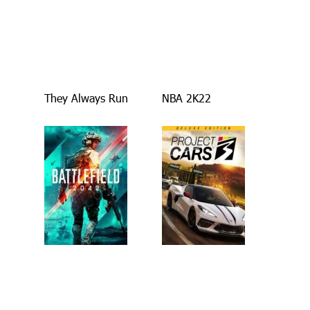
They Always Run
NBA 2K22