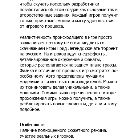
чтобы скучать поскольку разработчики
позаботились об этом создав как основные так и
второстепенные задания. Каждый игрок получит
только приятные эмоции и массу удовольствия
от игрового процесса.
Реалистичность происходящего в игре просто
зашкаливает поэтому не стоит медлить со
скачиванием игры Грид Легендс скачать торрент
на русском. На игроков ждут спецэффекты,
детализированное окружение и фанаты,
которые располагаются на заднем плане трассы.
Физика в отличие от прошлых игр смотрится по-
особенному. Авто представлены лучшими
моделями от известных производителей. Можно
их тюнинговать делая уникальными, а также
мощными. Помимо вышеперечисленного в ходе
прохождения игры можно получить, а также
разблокировать новые элементы, детали и тому
подобное.
Особенности
Наличие полноценного сюжетного режима.
Участие реальных игроков.