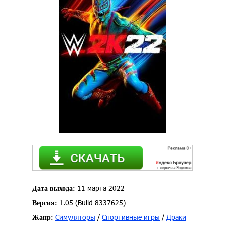
11 марта 2022
Дата выхода:
1.05 (Build 8337625)
Версия:
Симуляторы
/
Спортивные игры
/
Драки
Жанр: