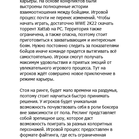
карьеры. На основе конфликтов были
выстроены полноценные истории
взаимоотношения между бойцами. Игровой
процесс почти не перенес изменений. Чтобы
начать играть, достаточно WWE 2K22 скачать
торрент Xattab на PC. Территория также
ограничена, а также опасна, поэтому стоит
приготовиться к захватывающим и интересным
боям. Нужно постоянно следить за показателями
бойцов иначе команде придется вытягивать всё
самостоятельно. Игроки смогут получать
максимум удовольствия и приятых эмоций от
увлекательного игрового процесса. Тут на
игроков ждёт совершено новое приключение в
режиме карьеры.
Стоя на ринге, будет мало времени на раздумья,
поэтому стоит научиться быстро принимать
решения. У игроков будет уникальная
возможность почувствовать себя в роли боксера
вне зависимости от пола. Реслинг представляет
собой зрелищное шоу, которое даст
возможность поиграть за разных колоритных
персонажей. Игровой процесс предоставлен в
формате файтинга, где есть ограниченная