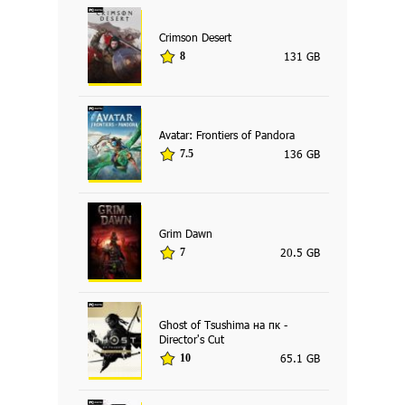
Crimson Desert
131 GB
8
Avatar: Frontiers of Pandora
136 GB
7.5
Grim Dawn
20.5 GB
7
Ghost of Tsushima на пк -
Director's Cut
65.1 GB
10