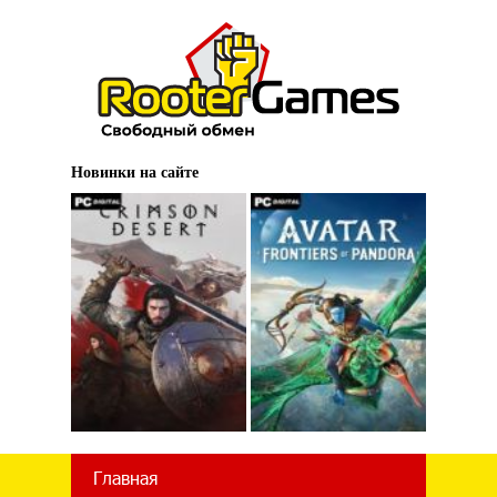
Новинки на сайте
Главная