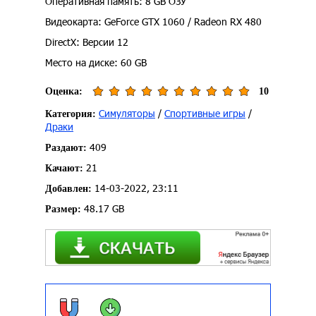
Оперативная память: 8 GB ОЗУ
Видеокарта: GeForce GTX 1060 / Radeon RX 480
DirectX: Версии 12
Место на диске: 60 GB
Оценка:
10
Симуляторы
/
Спортивные игры
/
Категория:
Драки
409
Раздают:
21
Качают:
14-03-2022, 23:11
Добавлен:
48.17 GB
Размер: