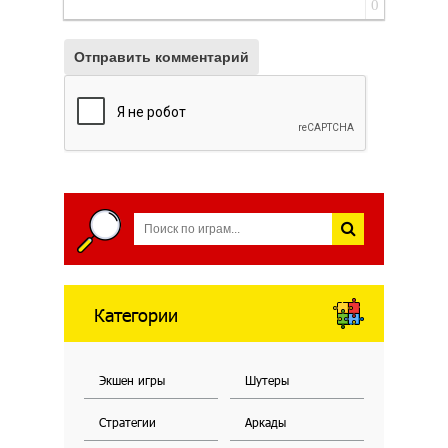
0
Отправить комментарий
Категории
Экшен игры
Шутеры
Стратегии
Аркады