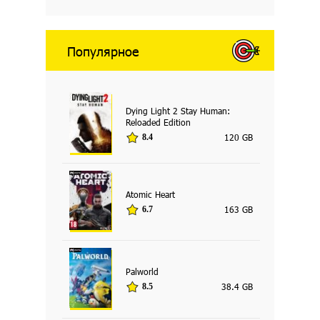
Популярное
Dying Light 2 Stay Human:
Reloaded Edition
120 GB
8.4
Atomic Heart
163 GB
6.7
Palworld
38.4 GB
8.5