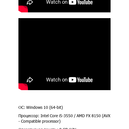
ОС: Windows 10 (64-bit)
Процессор: Intel Core i5-3550 / AMD FX 8150 (AVX
- Compatible processor)