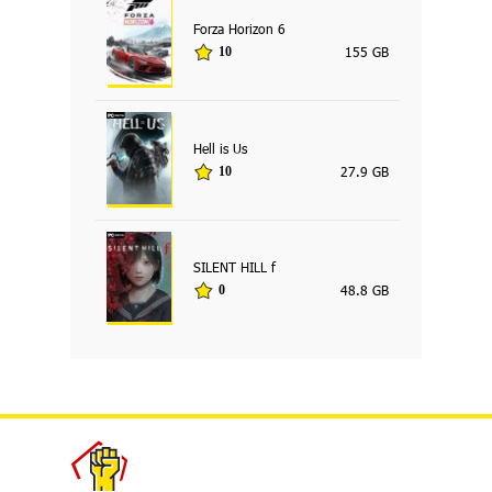
Forza Horizon 6
155 GB
10
Hell is Us
27.9 GB
10
SILENT HILL f
48.8 GB
0