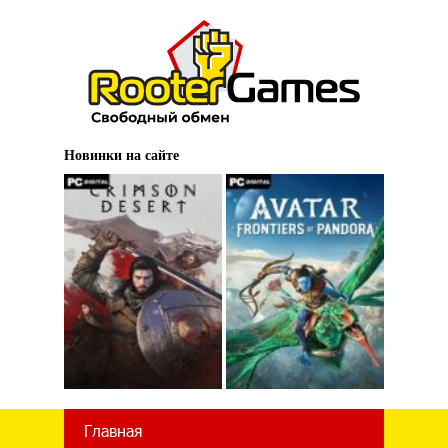
Новинки на сайте
Главная