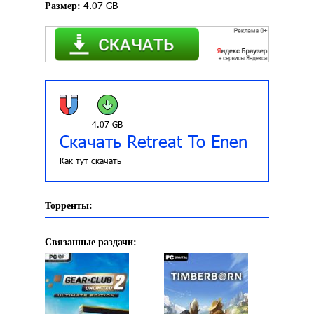
4.07 GB
Размер:
4.07 GB
Скачать Retreat To Enen
Как тут скачать
Торренты:
Связанные раздачи: