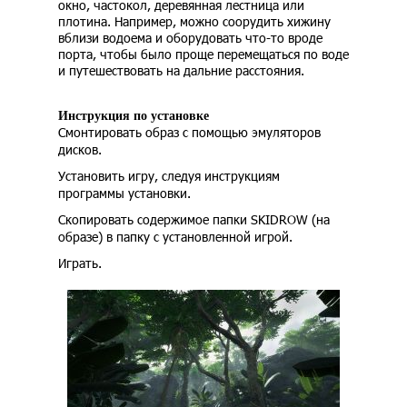
окно, частокол, деревянная лестница или
плотина. Например, можно соорудить хижину
вблизи водоема и оборудовать что-то вроде
порта, чтобы было проще перемещаться по воде
и путешествовать на дальние расстояния.
Инструкция по установке
Смонтировать образ с помощью эмуляторов
дисков.
Установить игру, следуя инструкциям
программы установки.
Скопировать содержимое папки SKIDROW (на
образе) в папку с установленной игрой.
Играть.