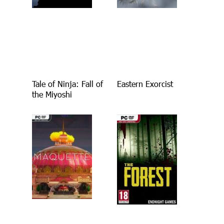
Tale of Ninja: Fall of
Eastern Exorcist
the Miyoshi