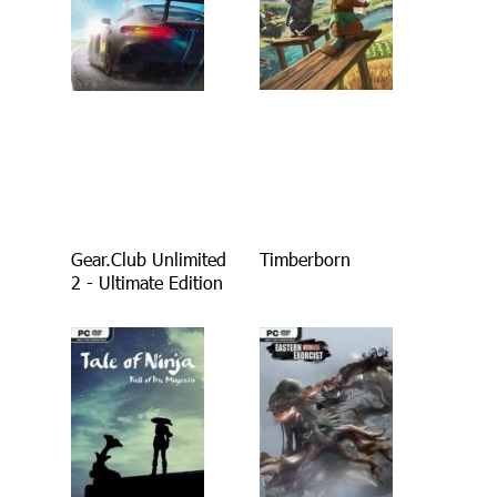
Gear.Club Unlimited
Timberborn
2 - Ultimate Edition