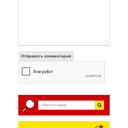
0
Отправить комментарий