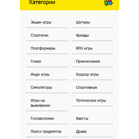
Категории
Экшен игры
Шутеры
Стратегии
Аркады
Платформеры
RPG игры
Гонки
Приключения
Инди игры
Хоррор игры
Симуляторы
Спортивные
Игры на
Логические игры
выживание
Головоломки
Квесты
Поиск предметов
Драки