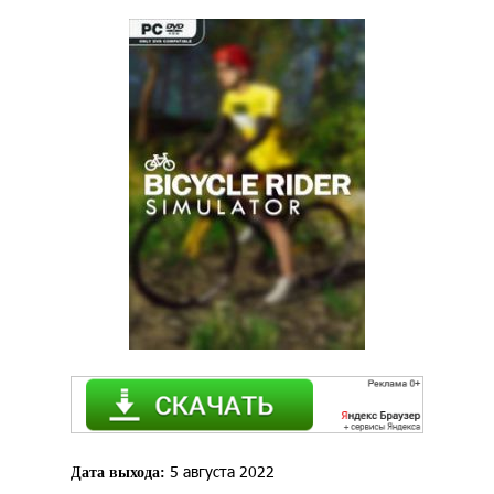
5 августа 2022
Дата выхода: