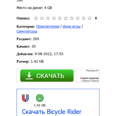
390
Место на диске: 4 GB
Оценка:
0
Приключения
/
Инди игры
/
Категория:
Симуляторы
269
Раздают:
30
Качают:
9-08-2022, 17:55
Добавлен:
1.42 GB
Размер:
1.42 GB
Скачать Bicycle Rider