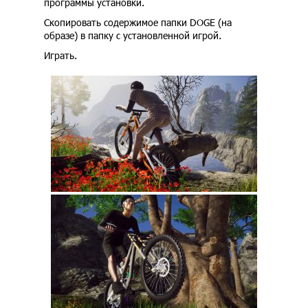
программы установки.
Скопировать содержимое папки DOGE (на
образе) в папку с установленной игрой.
Играть.