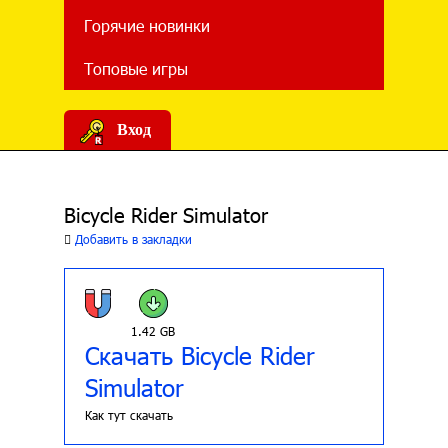
Горячие новинки
Топовые игры
Вход
Bicycle Rider Simulator
Добавить в закладки
1.42 GB
Скачать Bicycle Rider
Simulator
Как тут скачать