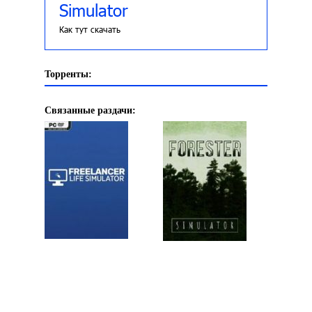
Simulator
Как тут скачать
Торренты:
Связанные раздачи: