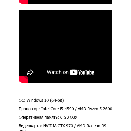
ОС: Windows 10 (64-bit)
Процессор: Intel Core i5-4590 / AMD Ryzen 5 2600
Оперативная память: 6 GB ОЗУ
Видеокарта: NVIDIA GTX 970 / AMD Radeon R9