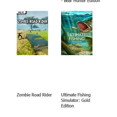
- Bear Hunter Edition
Zombie Road Rider
Ultimate Fishing
Simulator: Gold
Edition