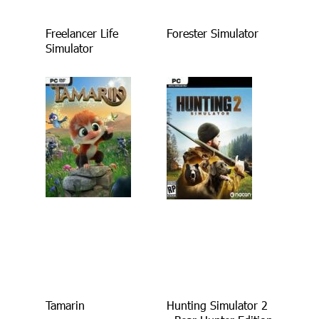
Freelancer Life
Forester Simulator
Simulator
Tamarin
Hunting Simulator 2