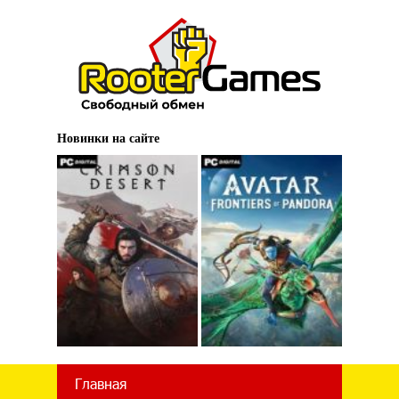
Новинки на сайте
Главная