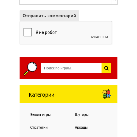
Отправить комментарий
Категории
Экшен игры
Шутеры
Стратегии
Аркады