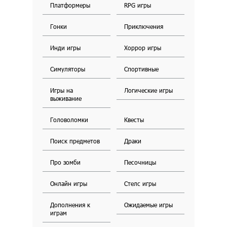
Платформеры
RPG игры
Гонки
Приключения
Инди игры
Хоррор игры
Симуляторы
Спортивные
Игры на
Логические игры
выживание
Головоломки
Квесты
Поиск предметов
Драки
Про зомби
Песочницы
Онлайн игры
Стелс игры
Дополнения к
Ожидаемые игры
играм