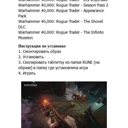
Warhammer 40,000: Rogue Trader - Season Pass 2
Warhammer 40,000: Rogue Trader - Appearance
Pack
Warhammer 40,000: Rogue Trader - The Shovel
DLC
Warhammer 40,000: Rogue Trader - The Infinite
Museion
Инструкция по установке
1. Смонтировать образ
2. Установить
3. Скопировать таблетку из папки RUNE (на
образе) в папку где установлена игра
4. Играть