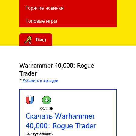
Горячие новинки
Топовые игры
Вход
Warhammer 40,000: Rogue
Trader
Добавить в закладки
33.1 GB
Скачать Warhammer
40,000: Rogue Trader
Как тут скачать