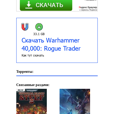
33.1 GB
Скачать Warhammer
40,000: Rogue Trader
Как тут скачать
Торренты:
Связанные раздачи: