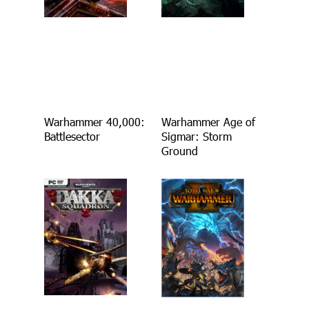
Warhammer 40,000:
Warhammer Age of
Battlesector
Sigmar: Storm
Ground