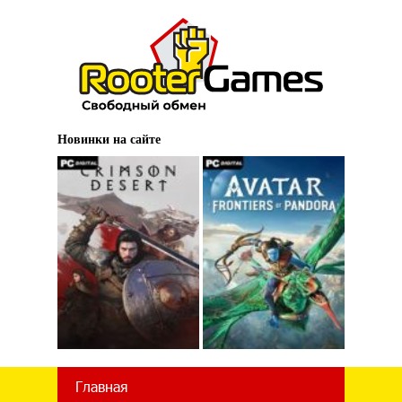
Новинки на сайте
Главная