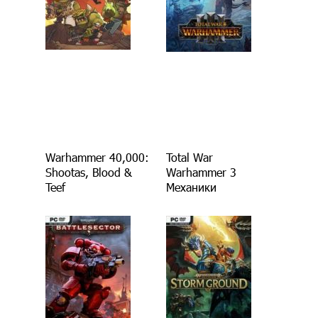
Warhammer 40,000:
Total War
Shootas, Blood &
Warhammer 3
Teef
Механики