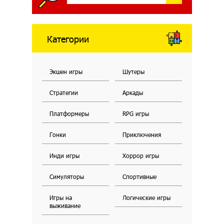
Категории
Экшен игры
Шутеры
Стратегии
Аркады
Платформеры
RPG игры
Гонки
Приключения
Инди игры
Хоррор игры
Симуляторы
Спортивные
Игры на
Логические игры
выживание