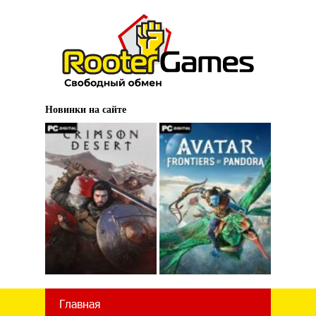
Новинки на сайте
Главная