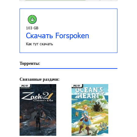
103 GB
Скачать Forspoken
Как тут скачать
Торренты:
Связанные раздачи: