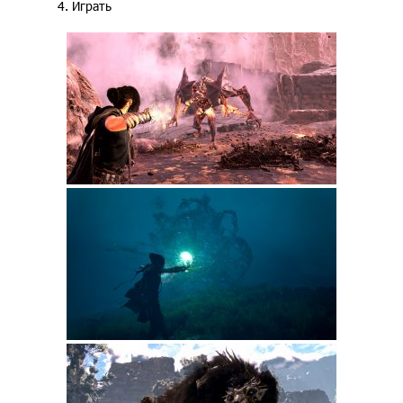
4. Играть