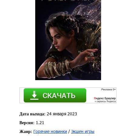
24 января 2023
Дата выхода:
1.21
Версия:
Горячие новинки
/
Экшен игры
Жанр: