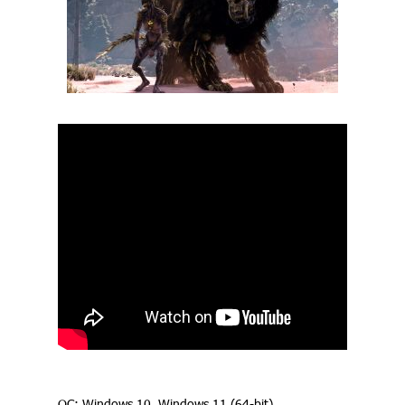
ОС: Windows 10, Windows 11 (64-bit)