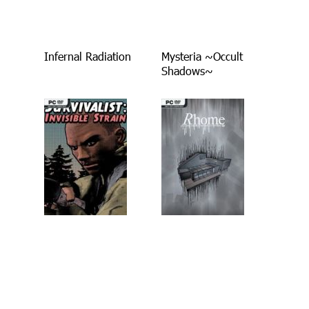
Infernal Radiation
Mysteria ~Occult
Shadows~