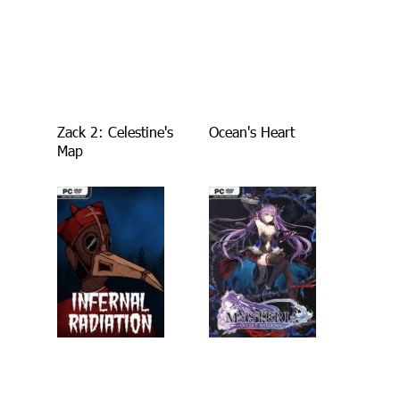
Zack 2: Celestine's
Ocean's Heart
Map