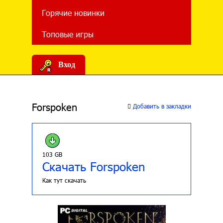
Горячие новинки
Топовые игры
Вход
Forspoken
Добавить в закладки
103 GB
Скачать Forspoken
Как тут скачать