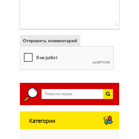
0
Отправить комментарий
Категории