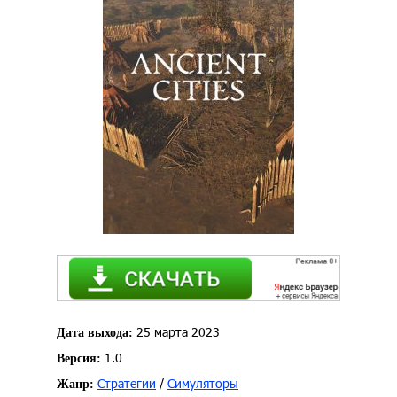
25 марта 2023
Дата выхода:
1.0
Версия:
Стратегии
/
Симуляторы
Жанр: