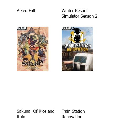
Aefen Fall
Winter Resort
Simulator Season 2
Sakuna: Of Rice and
Train Station
Ruin
Renovation