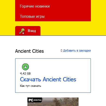
Горячие новинки
Топовые игры
Вход
Ancient Cities
Добавить в закладки
4.42 GB
Скачать Ancient Cities
Как тут скачать