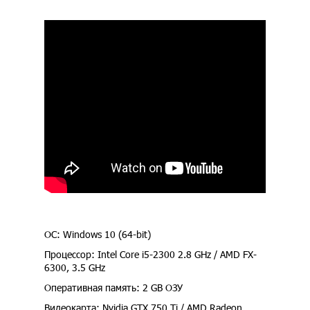
ОС: Windows 10 (64-bit)
Процессор: Intel Core i5-2300 2.8 GHz / AMD FX-
6300, 3.5 GHz
Оперативная память: 2 GB ОЗУ
Видеокарта: Nvidia GTX 750 Ti / AMD Radeon