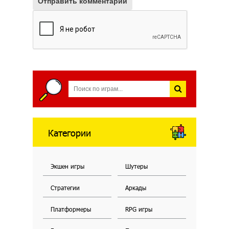
Отправить комментарий
Категории
Экшен игры
Шутеры
Стратегии
Аркады
Платформеры
RPG игры