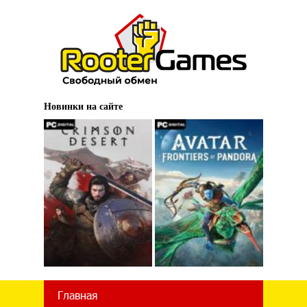
Новинки на сайте
Главная