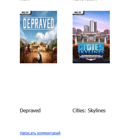
Depraved
Cities: Skylines
Написать комментарий