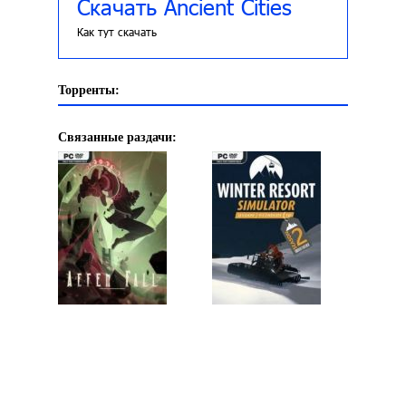
Скачать Ancient Cities
Как тут скачать
Торренты:
Связанные раздачи: