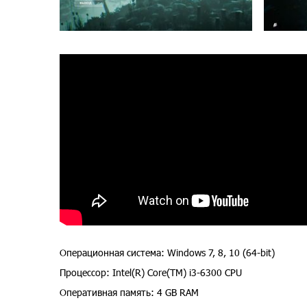
Операционная система: Windows 7, 8, 10 (64-bit)
Процессор: Intel(R) Core(TM) i3-6300 CPU
Оперативная память: 4 GB RAM