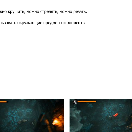
но крушить, можно стрелять, можно резать.
ользовать окружающие предметы и элементы.