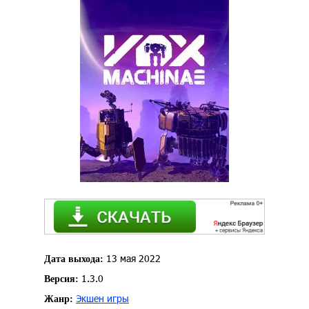
13 мая 2022
Дата выхода:
1.3.0
Версия:
Экшен игры
Жанр: