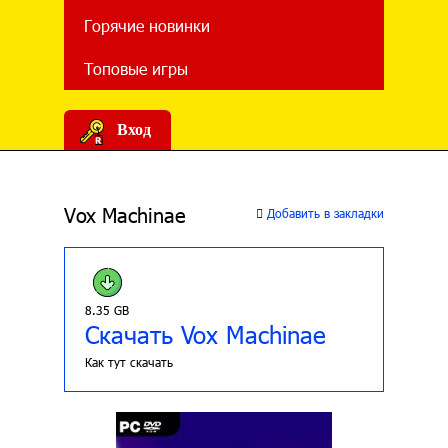
Горячие новинки
Топовые игры
Вход
Vox Machinae
Добавить в закладки
8.35 GB
Скачать Vox Machinae
Как тут скачать