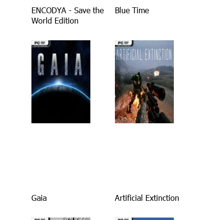
ENCODYA - Save the
Blue Time
World Edition
Gaia
Artificial Extinction