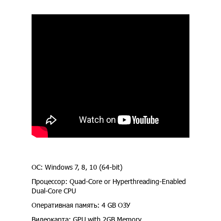
ОС: Windows 7, 8, 10 (64-bit)
Процессор: Quad-Core or Hyperthreading-Enabled
Dual-Core CPU
Оперативная память: 4 GB ОЗУ
Видеокарта: GPU with 2GB Memory