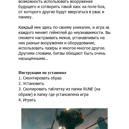
возможность использовать вооружения
будущего и сотворить такой хаос на поле боя,
от которого другие будут ввергаться в ужас и
панику.
Каждый мех здесь по-своему уникален, и игра за
каждого меняет геймплей до неузнаваемости. Вы
сможете настраивать мехов, устанавливать на
них разные вооружения и оборудование,
использовать лазеры и многое-многое другое.
Другими словами, битвы обещают быть очень
насыщенными…
Инструкция по установке
1. Смонтировать образ
2. Установить
3. Скопировать таблетку из папки RUNE (на
образе) в папку где установлена игра
4. Играть