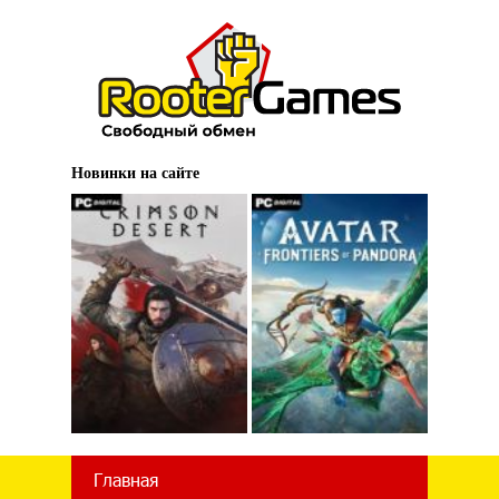
Новинки на сайте
Главная