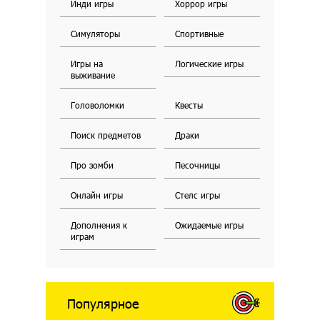
Инди игры
Хоррор игры
Симуляторы
Спортивные
Игры на
Логические игры
выживание
Головоломки
Квесты
Поиск предметов
Драки
Про зомби
Песочницы
Онлайн игры
Стелс игры
Дополнения к
Ожидаемые игры
играм
Популярное