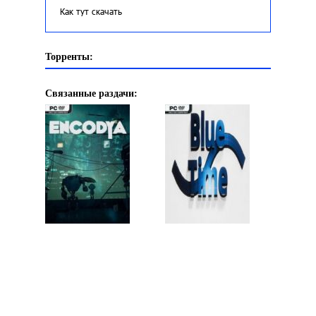
Как тут скачать
Торренты:
Связанные раздачи: