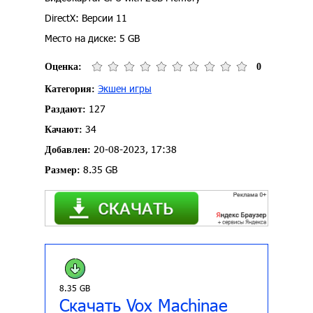
DirectX: Версии 11
Место на диске: 5 GB
Оценка:
0
Экшен игры
Категория:
127
Раздают:
34
Качают:
20-08-2023, 17:38
Добавлен:
8.35 GB
Размер:
8.35 GB
Скачать Vox Machinae