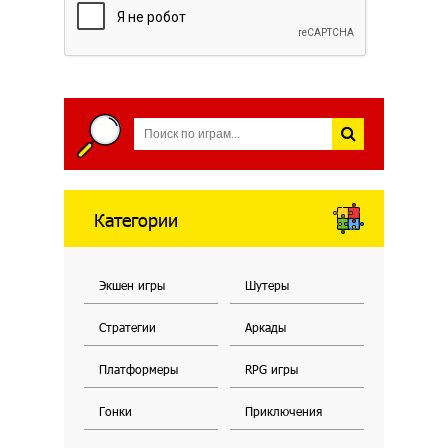
Категории
Экшен игры
Шутеры
Стратегии
Аркады
Платформеры
RPG игры
Гонки
Приключения