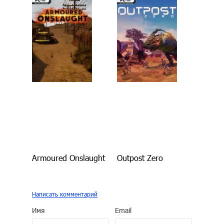
Armoured Onslaught
Outpost Zero
Написать комментарий
Имя
Email