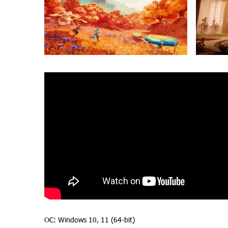
ОС: Windows 10, 11 (64-bit)