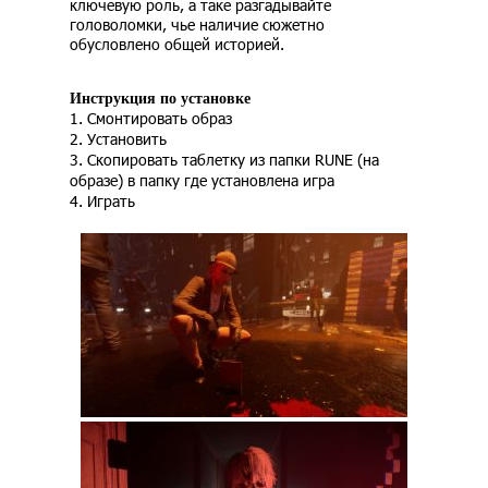
ключевую роль, а таке разгадывайте
головоломки, чье наличие сюжетно
обусловлено общей историей.
Инструкция по установке
1. Смонтировать образ
2. Установить
3. Скопировать таблетку из папки RUNE (на
образе) в папку где установлена игра
4. Играть