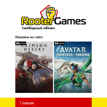
Новинки на сайте
Главная