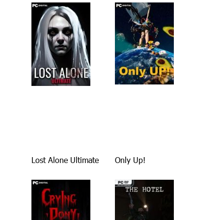
Lost Alone Ultimate
Only Up!