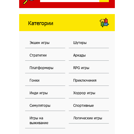
Категории
Экшен игры
Шутеры
Стратегии
Аркады
Платформеры
RPG игры
Гонки
Приключения
Инди игры
Хоррор игры
Симуляторы
Спортивные
Игры на
Логические игры
выживание