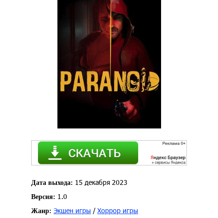
15 декабря 2023
Дата выхода:
1.0
Версия:
Экшен игры
/
Хоррор игры
Жанр: