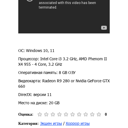
ОС: Windows 10, 11
Процессор: Intel Core i3 3.2 GHz, AMD Phenom II
X4 955 - 4 Core, 3.2 GHz
Оперативная память: 8 GB ОЗУ
Видеокарта: Radeon R9 280 or Nvidia GeForce GTX
660
DirectX: версии 11
Место на диске: 20 GB
Оценка:
0
Экшен игры
/
Хоррор игры
Категория: