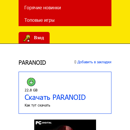
Горячие новинки
Топовые игры
Вход
PARANOID
Добавить в закладки
22.8 GB
Скачать PARANOID
Как тут скачать