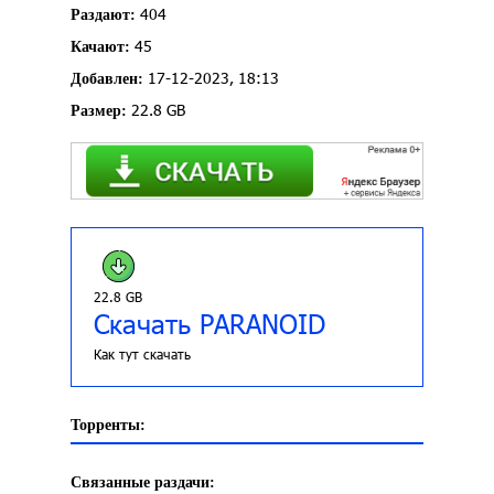
404
Раздают:
45
Качают:
17-12-2023, 18:13
Добавлен:
22.8 GB
Размер:
22.8 GB
Скачать PARANOID
Как тут скачать
Торренты:
Связанные раздачи: