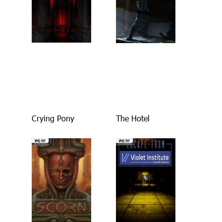
Crying Pony
The Hotel