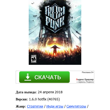
24 апреля 2018
Дата выхода:
1.6.0 hotfix (40765)
Версия:
Стратегии
/
Инди игры
/
Симуляторы
/
Жанр: