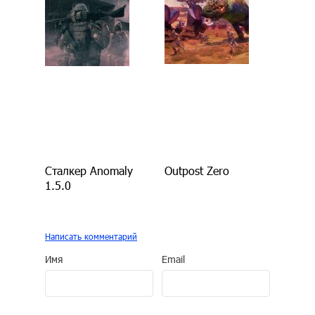
Сталкер Anomaly
Outpost Zero
1.5.0
Написать комментарий
Имя
Email