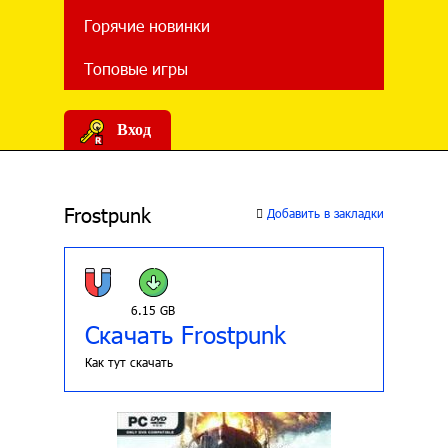
Горячие новинки
Топовые игры
Вход
Frostpunk
Добавить в закладки
6.15 GB
Скачать Frostpunk
Как тут скачать