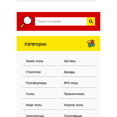
Категории
Экшен игры
Шутеры
Стратегии
Аркады
Платформеры
RPG игры
Гонки
Приключения
Инди игры
Хоррор игры
Симуляторы
Спортивные