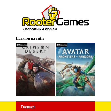
Новинки на сайте
Главная