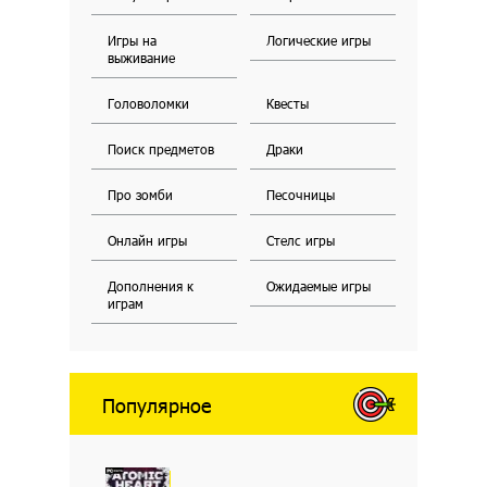
Игры на
Логические игры
выживание
Головоломки
Квесты
Поиск предметов
Драки
Про зомби
Песочницы
Онлайн игры
Стелс игры
Дополнения к
Ожидаемые игры
играм
Популярное