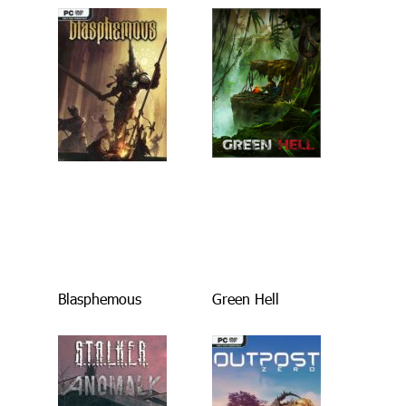
Blasphemous
Green Hell