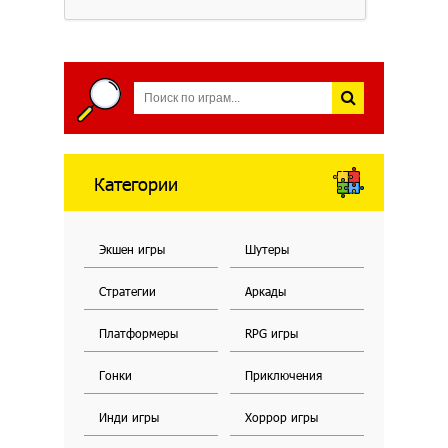
Категории
Экшен игры
Шутеры
Стратегии
Аркады
Платформеры
RPG игры
Гонки
Приключения
Инди игры
Хоррор игры