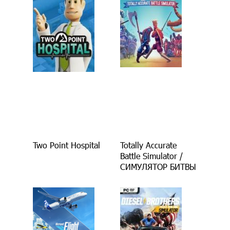
Two Point Hospital
Totally Accurate
Battle Simulator /
СИМУЛЯТОР БИТВЫ