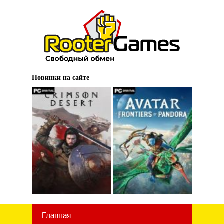
Новинки на сайте
Главная