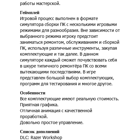
работы мастерской.
Геймплей
Игровой процесс выполнен в формате
симулятора сборки ПК с несколькими игровыми
режимами для разнообразия. Вне зависимости от
выбранного режима игроку предстоит
заниматься ремонтом, обслуживанием и сборкой
ПК, используя различные инструменты, закупая
комплектующие и так далее. В данном
симуляторе каждый сможет почувствовать себя
в шкуре типичного ремонтёра ПК со всеми
вытекающими последствиями. В игре
представлен большой выбор комплектующих,
программ для тестирования и многое другое.
Особенности
Все комплектующие имеют реальную стоимость.
Приятная графика.
Отличная анимация с качественной
проработкой.
Довольно простое управление.
Список дополнений
DLC: Razer Workshop