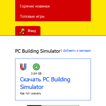
Горячие новинки
Топовые игры
Вход
PC Building Simulator
Добавить в закладки
3.64 GB
Скачать PC Building
Simulator
Как тут скачать