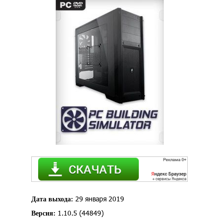
29 января 2019
Дата выхода:
1.10.5 (44849)
Версия: