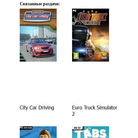
Связанные раздачи:
City Car Driving
Euro Truck Simulator
2