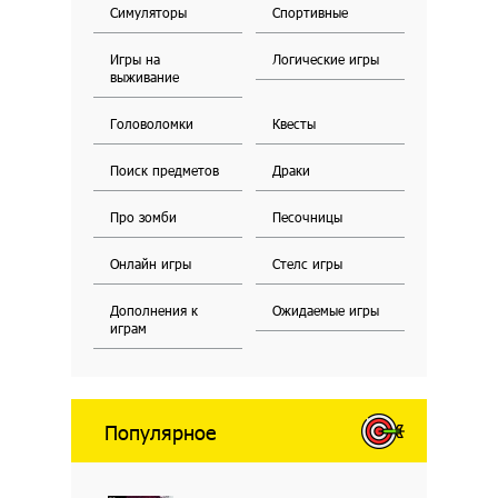
Симуляторы
Спортивные
Игры на
Логические игры
выживание
Головоломки
Квесты
Поиск предметов
Драки
Про зомби
Песочницы
Онлайн игры
Стелс игры
Дополнения к
Ожидаемые игры
играм
Популярное