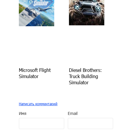
Microsoft Flight
Diesel Brothers:
Simulator
Truck Building
Simulator
Написать комментарий
Имя
Email