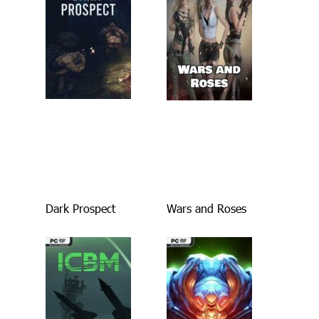
Dark Prospect
Wars and Roses