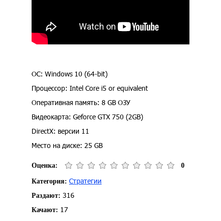
ОС: Windows 10 (64-bit)
Процессор: Intel Core i5 or equivalent
Оперативная память: 8 GB ОЗУ
Видеокарта: Geforce GTX 750 (2GB)
DirectX: версии 11
Место на диске: 25 GB
Оценка:
0
Стратегии
Категория:
316
Раздают:
17
Качают: