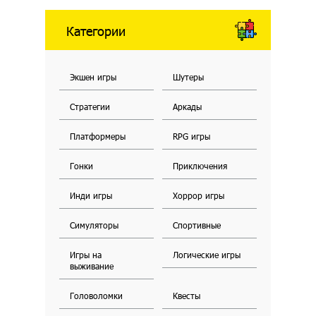
Категории
Экшен игры
Шутеры
Стратегии
Аркады
Платформеры
RPG игры
Гонки
Приключения
Инди игры
Хоррор игры
Симуляторы
Спортивные
Игры на
Логические игры
выживание
Головоломки
Квесты