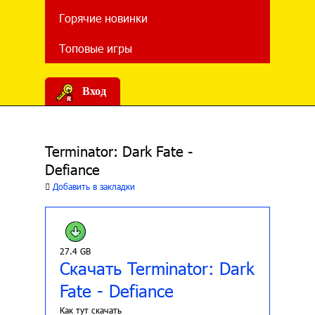
Горячие новинки
Топовые игры
Вход
Terminator: Dark Fate -
Defiance
Добавить в закладки
27.4 GB
Скачать Terminator: Dark
Fate - Defiance
Как тут скачать