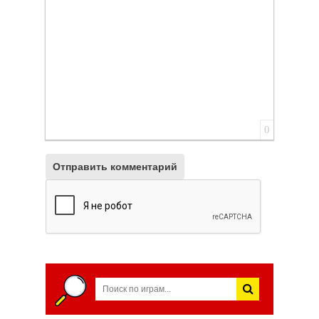
0
Отправить комментарий