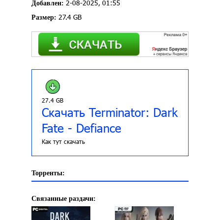
2-08-2025, 01:55
Добавлен:
27.4 GB
Размер:
27.4 GB
Скачать Terminator: Dark
Fate - Defiance
Как тут скачать
Торренты:
Связанные раздачи: