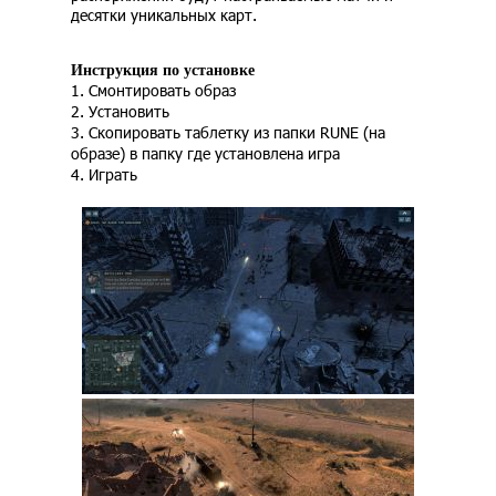
десятки уникальных карт.
Инструкция по установке
1. Смонтировать образ
2. Установить
3. Скопировать таблетку из папки RUNE (на
образе) в папку где установлена игра
4. Играть