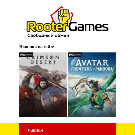
Новинки на сайте
Главная