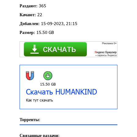
365
Раздают:
22
Качают:
15-09-2023, 21:15
Добавлен:
15.50 GB
Размер:
15.50 GB
Скачать HUMANKIND
Как тут скачать
Торренты:
Связанные раздачи: