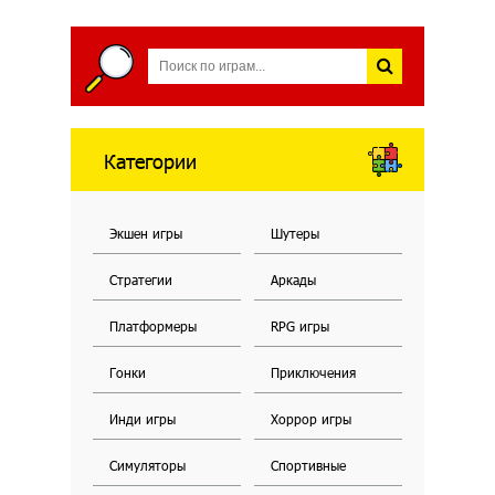
Категории
Экшен игры
Шутеры
Стратегии
Аркады
Платформеры
RPG игры
Гонки
Приключения
Инди игры
Хоррор игры
Симуляторы
Спортивные