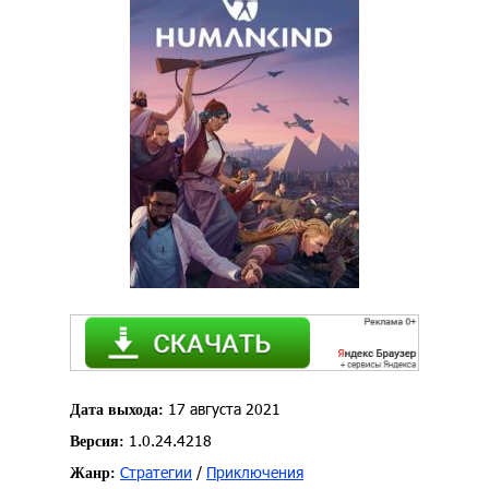
17 августа 2021
Дата выхода:
1.0.24.4218
Версия:
Стратегии
/
Приключения
Жанр: