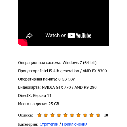
Операционная система: Windows 7 (64-bit)
Процессор: Intel i5 4th generation / AMD FX-8300
Оперативная память: 8 GB ОЗУ
Видеокарта: NVIDIA GTX 770 / AMD R9 290
DirectX: Версии 11
Место на диске: 25 GB
Оценка:
10
Стратегии
/
Приключения
Категория: