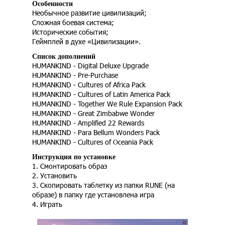
Особенности
Необычное развитие цивилизаций;
Сложная боевая система;
Исторические события;
Геймплей в духе «Цивилизации».
Список дополнений
HUMANKIND - Digital Deluxe Upgrade
HUMANKIND - Pre-Purchase
HUMANKIND - Cultures of Africa Pack
HUMANKIND - Cultures of Latin America Pack
HUMANKIND - Together We Rule Expansion Pack
HUMANKIND - Great Zimbabwe Wonder
HUMANKIND - Amplified 22 Rewards
HUMANKIND - Para Bellum Wonders Pack
HUMANKIND - Cultures of Oceania Pack
Инструкция по установке
1. Смонтировать образ
2. Установить
3. Скопировать таблетку из папки RUNE (на
образе) в папку где установлена игра
4. Играть