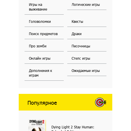
Игры на
Логические игры
выживание
Головоломки
Квесты
Поиск предметов
Драки
Про зомби
Песочницы
Онлайн игры
Стелс игры
Дополнения к
Ожидаемые игры
играм
Популярное
Dying Light 2 Stay Human: