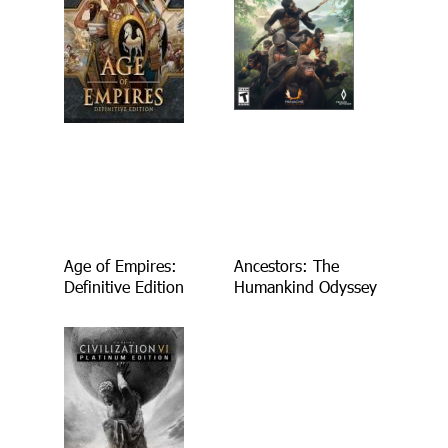
Age of Empires:
Ancestors: The
Definitive Edition
Humankind Odyssey