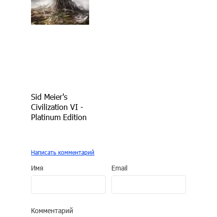
Sid Meier's
Civilization VI -
Platinum Edition
Написать комментарий
Имя
Email
Комментарий