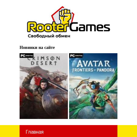
Новинки на сайте
Главная