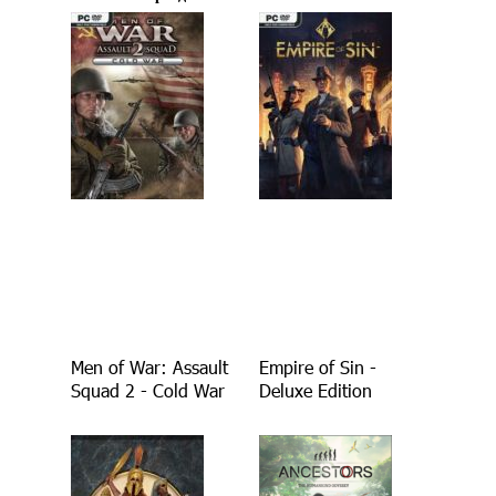
Men of War: Assault
Empire of Sin -
Squad 2 - Cold War
Deluxe Edition