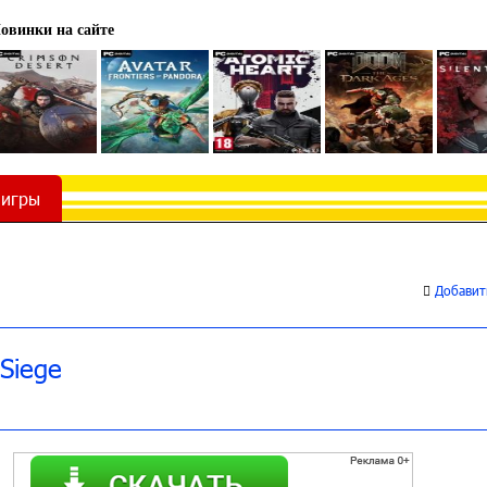
овинки на сайте
 игры
Добавить
 Siege