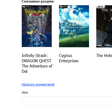
Связанные раздачи:
Infinity Strash:
Cygnus
The Hote
DRAGON QUEST
Enterprises
The Adventure of
Dai
Написать комментарий
Имя