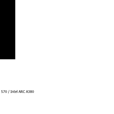
570 / Intel ARC A380