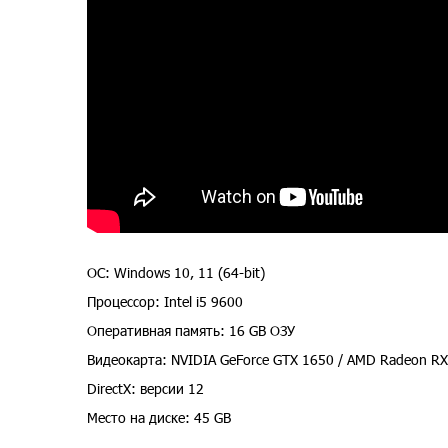
ОС: Windows 10, 11 (64-bit)
Процессор: Intel i5 9600
Оперативная память: 16 GB ОЗУ
Видеокарта: NVIDIA GeForce GTX 1650 / AMD Radeon RX 
DirectX: версии 12
Место на диске: 45 GB