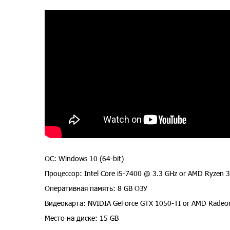
ОС: Windows 10 (64-bit)
Процессор: Intel Core i5-7400 @ 3.3 GHz or AMD Ryzen 
Оперативная память: 8 GB ОЗУ
Видеокарта: NVIDIA GeForce GTX 1050-TI or AMD Radeo
Место на диске: 15 GB