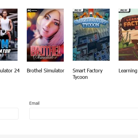
ulator 24
Brothel Simulator
Smart Factory
Learning
Tycoon
Email