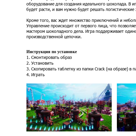
оборудование для создания идеального шоколада. В и
будет расти, и вам нужно будет решать логистические
Кроме того, вас ждет множество приключений и небол
Управление происходит от первого лица, что позволя
мастером шоколадного дела. Игра поддерживает одино
производственной цепочки.
Инструкция по установке
1. Смонтировать образ
2. Установить
3. Скопировать таблетку из папки Crack (на образе) в 
4. Играть