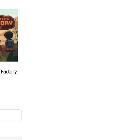
 Factory