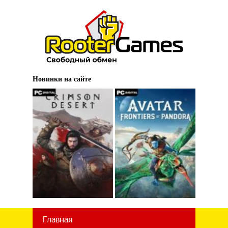
Новинки на сайте
Главная