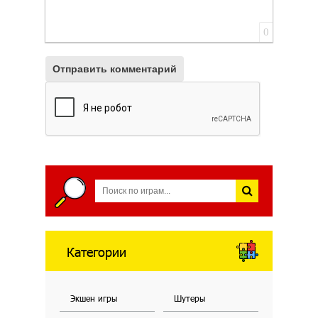
0
Отправить комментарий
Категории
Экшен игры
Шутеры