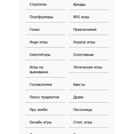
Стратегии
Аркады
Платформеры
RPG игры
Гонки
Приключения
Инди игры
Хоррор игры
Симуляторы
Спортивные
Игры на
Логические игры
выживание
Головоломки
Квесты
Поиск предметов
Драки
Про зомби
Песочницы
Онлайн игры
Стелс игры