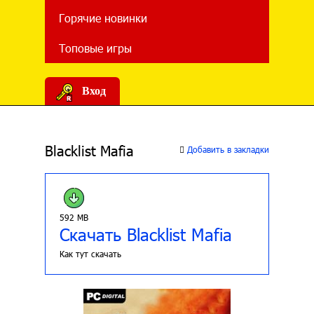
Горячие новинки
Топовые игры
Вход
Blacklist Mafia
Добавить в закладки
592 MB
Скачать Blacklist Mafia
Как тут скачать