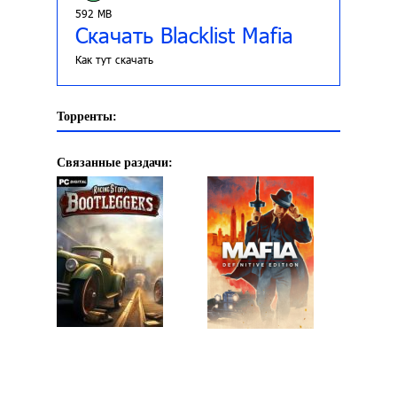
592 MB
Скачать Blacklist Mafia
Как тут скачать
Торренты:
Связанные раздачи: