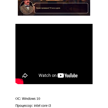
ОС: Windows 10
Процессор: intel core i3