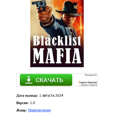
1 августа 2024
Дата выхода:
1.0
Версия:
Приключения
Жанр: