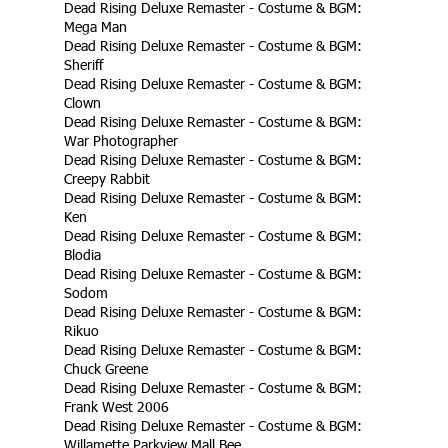
Dead Rising Deluxe Remaster - Costume & BGM:
Mega Man
Dead Rising Deluxe Remaster - Costume & BGM:
Sheriff
Dead Rising Deluxe Remaster - Costume & BGM:
Clown
Dead Rising Deluxe Remaster - Costume & BGM:
War Photographer
Dead Rising Deluxe Remaster - Costume & BGM:
Creepy Rabbit
Dead Rising Deluxe Remaster - Costume & BGM:
Ken
Dead Rising Deluxe Remaster - Costume & BGM:
Blodia
Dead Rising Deluxe Remaster - Costume & BGM:
Sodom
Dead Rising Deluxe Remaster - Costume & BGM:
Rikuo
Dead Rising Deluxe Remaster - Costume & BGM:
Chuck Greene
Dead Rising Deluxe Remaster - Costume & BGM:
Frank West 2006
Dead Rising Deluxe Remaster - Costume & BGM:
Willamette Parkview Mall Bee