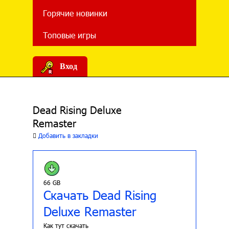
Горячие новинки
Топовые игры
Вход
Dead Rising Deluxe
Remaster
Добавить в закладки
66 GB
Скачать Dead Rising
Deluxe Remaster
Как тут скачать