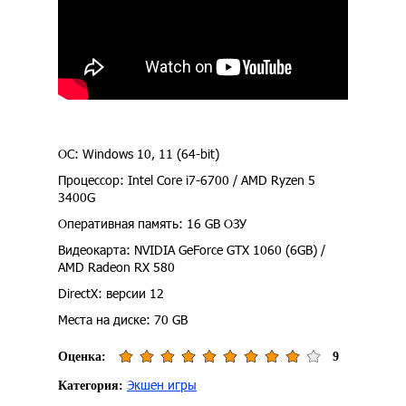
ОС: Windows 10, 11 (64-bit)
Процессор: Intel Core i7-6700 / AMD Ryzen 5
3400G
Оперативная память: 16 GB ОЗУ
Видеокарта: NVIDIA GeForce GTX 1060 (6GB) /
AMD Radeon RX 580
DirectX: версии 12
Места на диске: 70 GB
Оценка:
9
Экшен игры
Категория: