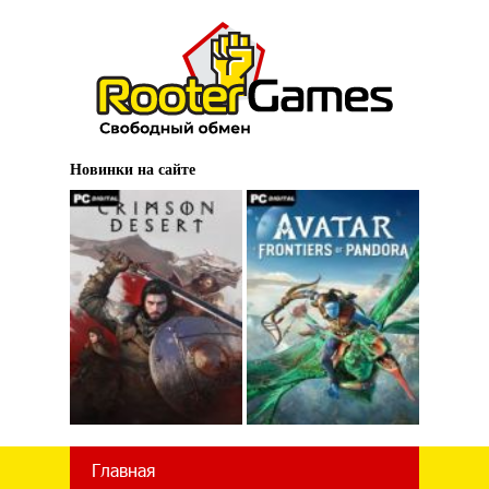
Новинки на сайте
Главная