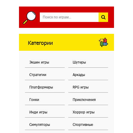
Категории
Экшен игры
Шутеры
Стратегии
Аркады
Платформеры
RPG игры
Гонки
Приключения
Инди игры
Хоррор игры
Симуляторы
Спортивные