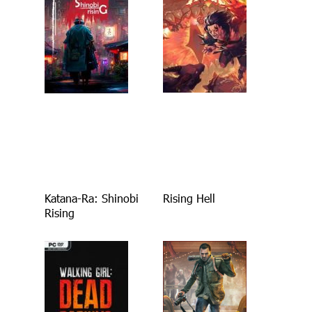
Katana-Ra: Shinobi
Rising Hell
Rising