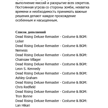
выполнение миссий и раскрытие всех секретов.
Постоянная угроза со стороны зомби, нехватка
времени и необходимость принимать важные
решения делают каждое прохождение
особенным и насыщенным.
Список дополнений
Dead Rising Deluxe Remaster - Costume & BGM:
Licker
Dead Rising Deluxe Remaster - Costume & BGM:
Nemesis
Dead Rising Deluxe Remaster - Costume & BGM:
Chainsaw Villager
Dead Rising Deluxe Remaster - Costume & BGM:
Leon S. Kennedy
Dead Rising Deluxe Remaster - Costume & BGM:
Ashley Graham
Dead Rising Deluxe Remaster - Costume & BGM:
Chris Redfield
Dead Rising Deluxe Remaster - Costume & BGM:
Tron Bonne
Dead Rising Deluxe Remaster - Costume & BGM:
Lan Hikari