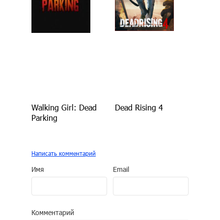
Walking Girl: Dead
Dead Rising 4
Parking
Написать комментарий
Имя
Email
Комментарий