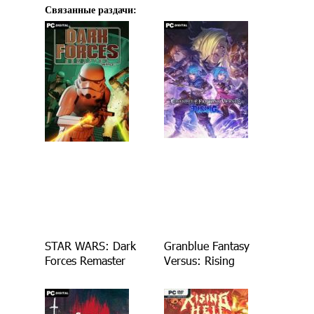
Связанные раздачи:
STAR WARS: Dark
Granblue Fantasy
Forces Remaster
Versus: Rising