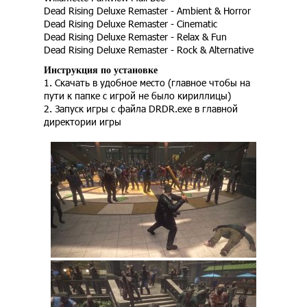
Dead Rising Deluxe Remaster - Ambient & Horror
Dead Rising Deluxe Remaster - Cinematic
Dead Rising Deluxe Remaster - Relax & Fun
Dead Rising Deluxe Remaster - Rock & Alternative
Инструкция по установке
1. Скачать в удобное место (главное чтобы на
пути к папке с игрой не было кириллицы)
2. Запуск игры с файла DRDR.exe в главной
директории игры