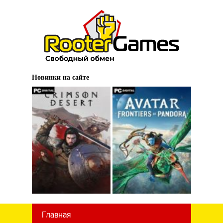
Новинки на сайте
Главная