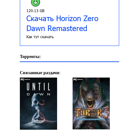
120.13 GB
Скачать Horizon Zero
Dawn Remastered
Как тут скачать
Торренты:
Связанные раздачи: