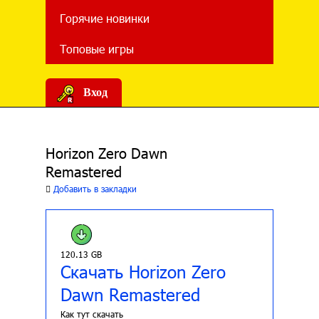
Горячие новинки
Топовые игры
Вход
Horizon Zero Dawn
Remastered
Добавить в закладки
120.13 GB
Скачать Horizon Zero
Dawn Remastered
Как тут скачать