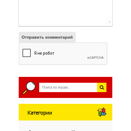
0
Отправить комментарий
Категории