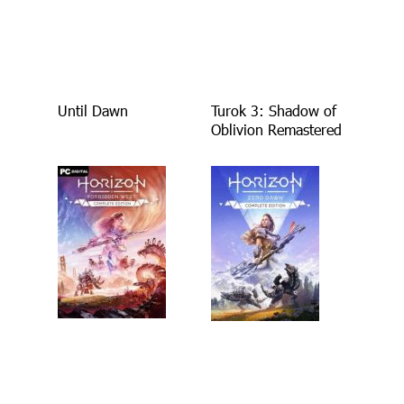
Until Dawn
Turok 3: Shadow of
Oblivion Remastered