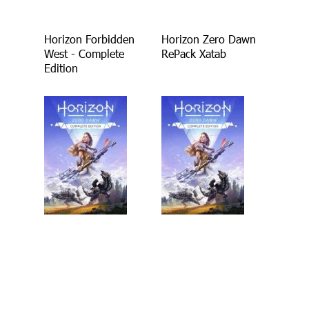
Horizon Forbidden
Horizon Zero Dawn
West - Complete
RePack Xatab
Edition