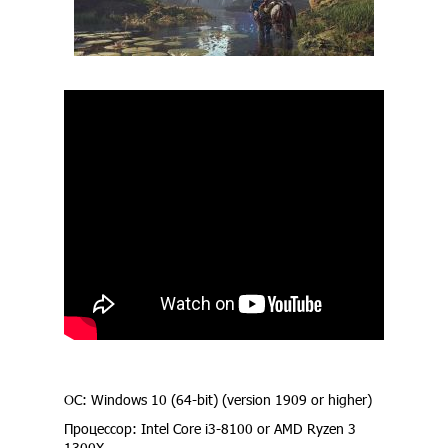
ОС: Windows 10 (64-bit) (version 1909 or higher)
Процессор: Intel Core i3-8100 or AMD Ryzen 3
1300X