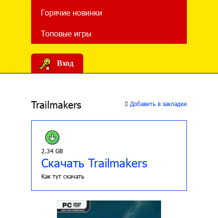
Горячие новинки
Топовые игры
Вход
Trailmakers
Добавить в закладки
2.34 GB
Скачать Trailmakers
Как тут скачать