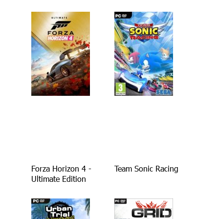
Forza Horizon 4 -
Team Sonic Racing
Ultimate Edition