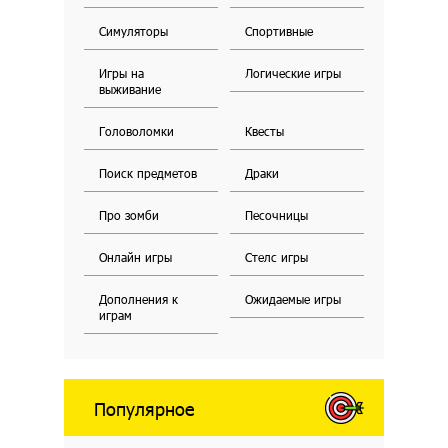
Симуляторы
Спортивные
Игры на
Логические игры
выживание
Головоломки
Квесты
Поиск предметов
Драки
Про зомби
Песочницы
Онлайн игры
Стелс игры
Дополнения к
Ожидаемые игры
играм
Популярное