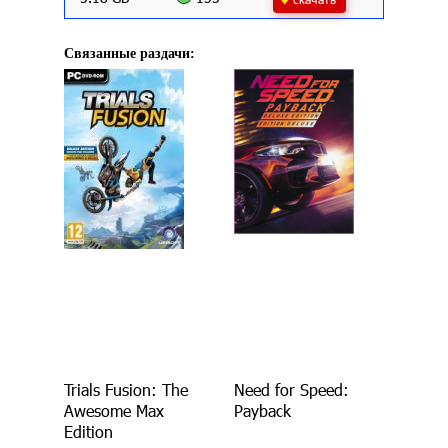
Связанные раздачи:
Trials Fusion: The
Need for Speed:
Awesome Max
Payback
Edition