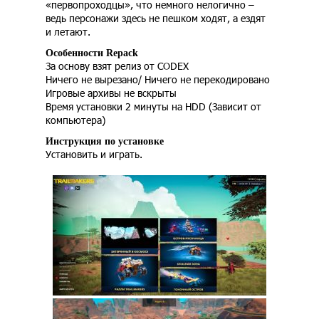
«первопроходцы», что немного нелогично –
ведь персонажи здесь не пешком ходят, а ездят
и летают.
Особенности Repack
За основу взят релиз от CODEX
Ничего не вырезано/ Ничего не перекодировано
Игровые архивы не вскрыты
Время установки 2 минуты на HDD (Зависит от
компьютера)
Инструкция по установке
Установить и играть.