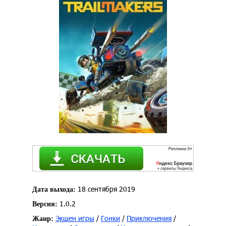
18 сентября 2019
Дата выхода:
1.0.2
Версия:
Экшен игры
/
Гонки
/
Приключения
/
Жанр: