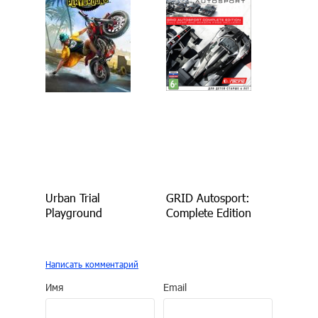
Urban Trial
GRID Autosport:
Playground
Complete Edition
Написать комментарий
Имя
Email