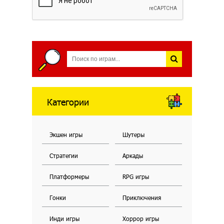
Категории
Экшен игры
Шутеры
Стратегии
Аркады
Платформеры
RPG игры
Гонки
Приключения
Инди игры
Хоррор игры