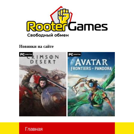
Новинки на сайте
Главная